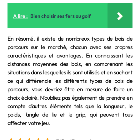
A lire :
Bien choisir ses fers au golf
En résumé, il existe de nombreux types de bois de
parcours sur le marché, chacun avec ses propres
caractéristiques et avantages. En connaissant les
distances moyennes des bois, en comprenant les
situations dans lesquelles ils sont utilisés et en sachant
ce qui différencie les différents types de bois de
parcours, vous devriez être en mesure de faire un
choix éclairé. N’oubliez pas également de prendre en
compte d’autres éléments tels que la longueur, le
poids, l’angle de lie et le grip, qui peuvent tous
affecter votre jeu.