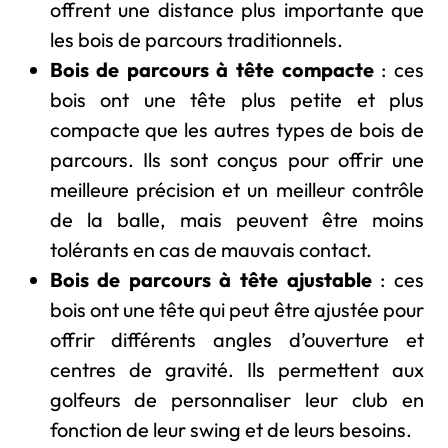
offrent une distance plus importante que
les bois de parcours traditionnels.
Bois de parcours à tête compacte
: ces
bois ont une tête plus petite et plus
compacte que les autres types de bois de
parcours. Ils sont conçus pour offrir une
meilleure précision et un meilleur contrôle
de la balle, mais peuvent être moins
tolérants en cas de mauvais contact.
Bois de parcours à tête ajustable
: ces
bois ont une tête qui peut être ajustée pour
offrir différents angles d’ouverture et
centres de gravité. Ils permettent aux
golfeurs de personnaliser leur club en
fonction de leur swing et de leurs besoins.