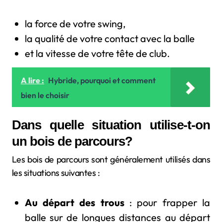
la force de votre swing,
la qualité de votre contact avec la balle
et la vitesse de votre tête de club.
A lire :
Hybride, pourquoi et comment
bien le choisir
Dans quelle situation utilise-t-on
un bois de parcours?
Les bois de parcours sont généralement utilisés dans
les situations suivantes :
Au départ des trous
: pour frapper la
balle sur de longues distances au départ