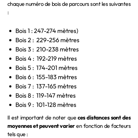
chaque numéro de bois de parcours sont les suivantes
:
Bois 1 : 247-274 mètres)
Bois 2 : 229-256 mètres
Bois 3 : 210-238 mètres
Bois 4 : 192-219 mètres
Bois 5 : 174-201 mètres
Bois 6 : 155-183 mètres
Bois 7 : 137-165 mètres
Bois 8 : 119-147 mètres
Bois 9 : 101-128 mètres
Il est important de noter que
ces distances sont des
moyennes et peuvent varier
en fonction de facteurs
tels que :