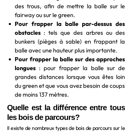
des trous, afin de mettre la balle sur le
fairway ou sur le green.
Pour frapper la balle par-dessus des
obstacles
: tels que des arbres ou des
bunkers (pièges à sable) en frappant la
balle avec une hauteur plus importante.
Pour frapper la balle sur des approches
longues
: pour frapper la balle sur de
grandes distances lorsque vous êtes loin
du green et que vous avez besoin de coups
de moins 137 mètres.
Quelle est la différence entre tous
les bois de parcours?
Il existe de nombreux types de bois de parcours sur le