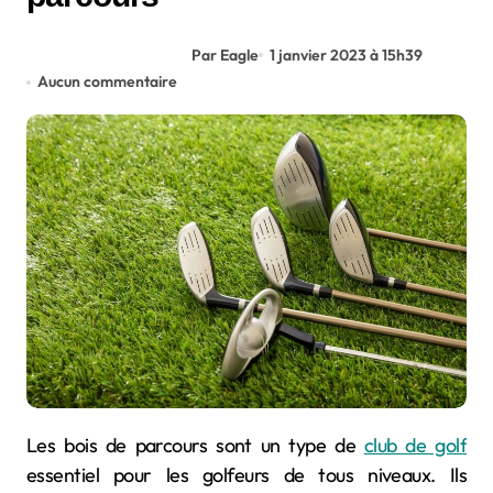
Par Eagle
1 janvier 2023 à 15h39
Aucun commentaire
Les bois de parcours sont un type de
club de golf
essentiel pour les golfeurs de tous niveaux. Ils