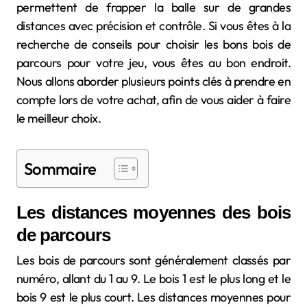
permettent de frapper la balle sur de grandes
distances avec précision et contrôle. Si vous êtes à la
recherche de conseils pour choisir les bons bois de
parcours pour votre jeu, vous êtes au bon endroit.
Nous allons aborder plusieurs points clés à prendre en
compte lors de votre achat, afin de vous aider à faire
le meilleur choix.
Sommaire
Les distances moyennes des bois
de parcours
Les bois de parcours sont généralement classés par
numéro, allant du 1 au 9. Le bois 1 est le plus long et le
bois 9 est le plus court. Les distances moyennes pour