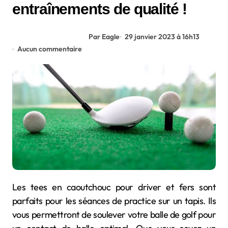
entraînements de qualité !
Par Eagle
29 janvier 2023 à 16h13
Aucun commentaire
Les tees en caoutchouc pour driver et fers sont
parfaits pour les séances de practice sur un tapis. Ils
vous permettront de soulever votre balle de golf pour