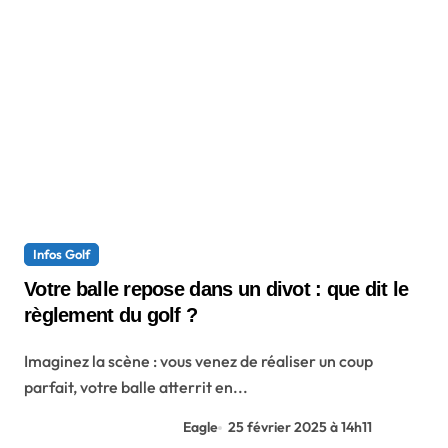
Infos Golf
Votre balle repose dans un divot : que dit le
règlement du golf ?
Imaginez la scène : vous venez de réaliser un coup
parfait, votre balle atterrit en...
Eagle
25 février 2025 à 14h11