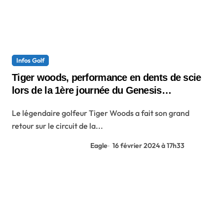
Infos Golf
Tiger woods, performance en dents de scie
lors de la 1ère journée du Genesis
Invitational
Le légendaire golfeur Tiger Woods a fait son grand
retour sur le circuit de la...
Eagle
16 février 2024 à 17h33