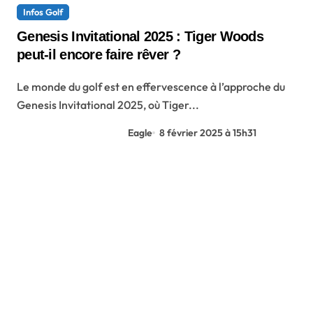
Infos Golf
Genesis Invitational 2025 : Tiger Woods
peut-il encore faire rêver ?
Le monde du golf est en effervescence à l’approche du
Genesis Invitational 2025, où Tiger...
Eagle
8 février 2025 à 15h31