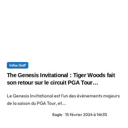
Infos Golf
The Genesis Invitational : Tiger Woods fait
son retour sur le circuit PGA Tour
aujourd’hui
Le Genesis Invitational est l’un des événements majeurs
de la saison du PGA Tour, et...
Eagle
15 février 2024 à 14h35