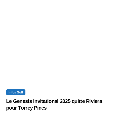
Infos Golf
Le Genesis Invitational 2025 quitte Riviera
pour Torrey Pines