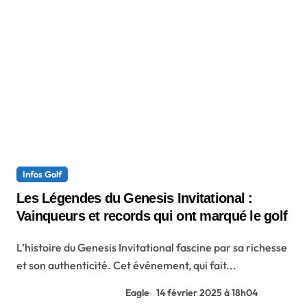
Infos Golf
Les Légendes du Genesis Invitational :
Vainqueurs et records qui ont marqué le golf
L’histoire du Genesis Invitational fascine par sa richesse
et son authenticité. Cet événement, qui fait...
Eagle
14 février 2025 à 18h04