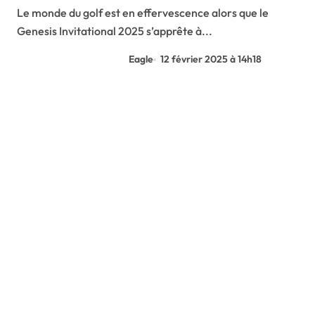
Le monde du golf est en effervescence alors que le
Genesis Invitational 2025 s’apprête à...
Eagle
12 février 2025 à 14h18