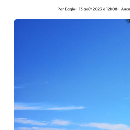
Par Eagle
13 août 2023 à 12h08
Aucu