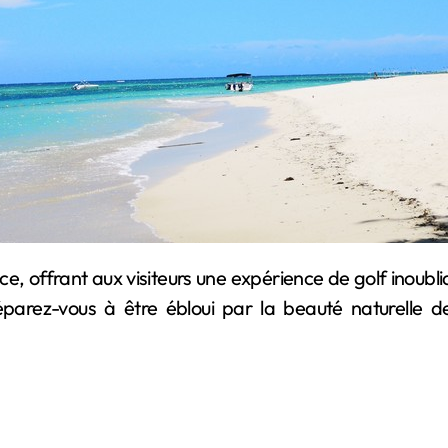
parez-vous à être ébloui par la beauté naturelle d