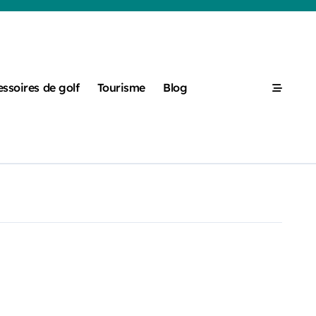
ssoires de golf
Tourisme
Blog