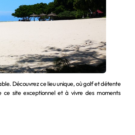
e ce site exceptionnel et à vivre des moments