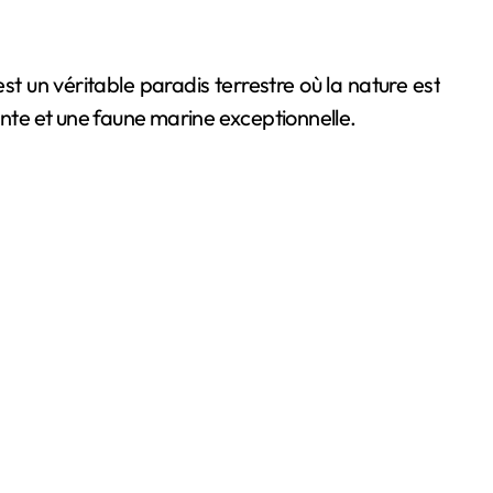
est un véritable paradis terrestre où la nature est
ante et une faune marine exceptionnelle.