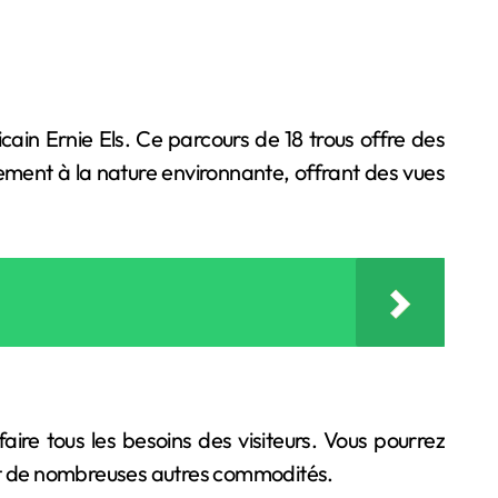
ain Ernie Els. Ce parcours de 18 trous offre des
ement à la nature environnante, offrant des vues
ire tous les besoins des visiteurs. Vous pourrez
 et de nombreuses autres commodités.