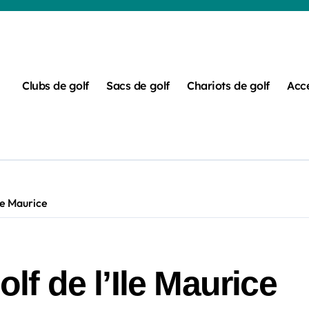
Clubs de golf
Sacs de golf
Chariots de golf
Acce
Ile Maurice
olf de l’Ile Maurice