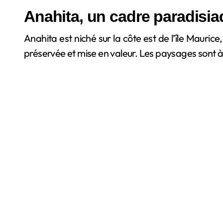
Anahita, un cadre paradisiaq
Anahita est niché sur la côte est de l’île Maurice
préservée et mise en valeur. Les paysages sont à 