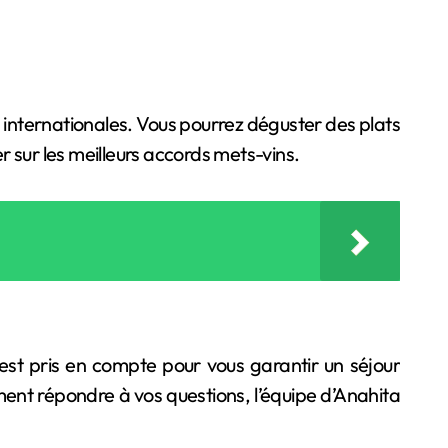
 internationales. Vous pourrez déguster des plats
er sur les meilleurs accords mets-vins.
l est pris en compte pour vous garantir un séjour
ment répondre à vos questions, l’équipe d’Anahita