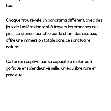
lieu.
Chaque trou révèle un panorama différent, avec des
jeux de lumière dansant à travers les branches des
pins. Le silence, ponctué par le chant des oiseaux,
offre une immersion totale dans ce sanctuaire
naturel.
Ce terrain captive par sa capacité à mêler défi
golfique et splendeur visuelle, un équilibre rare et
précieux.