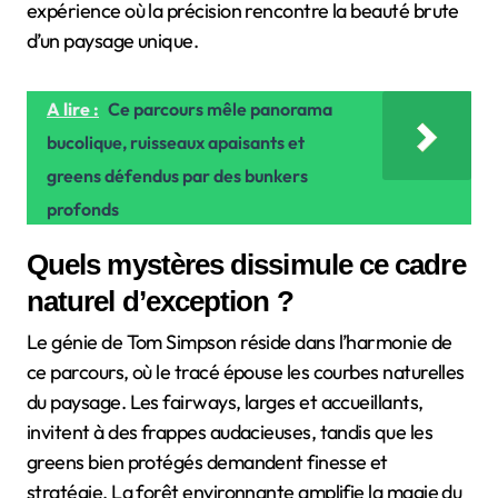
expérience où la précision rencontre la beauté brute
d’un paysage unique.
A lire :
Ce parcours mêle panorama
bucolique, ruisseaux apaisants et
greens défendus par des bunkers
profonds
Quels mystères dissimule ce cadre
naturel d’exception ?
Le génie de Tom Simpson réside dans l’harmonie de
ce parcours, où le tracé épouse les courbes naturelles
du paysage. Les fairways, larges et accueillants,
invitent à des frappes audacieuses, tandis que les
greens bien protégés demandent finesse et
stratégie. La forêt environnante amplifie la magie du