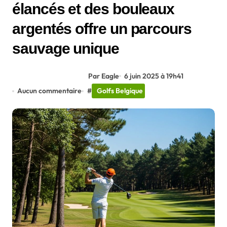
élancés et des bouleaux
argentés offre un parcours
sauvage unique
Par Eagle
6 juin 2025 à 19h41
Aucun commentaire
#
Golfs Belgique