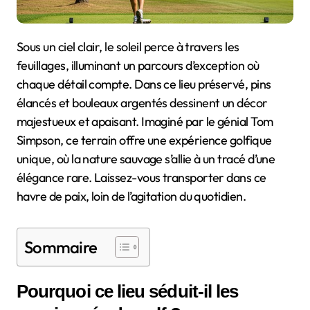
Sous un ciel clair, le soleil perce à travers les
feuillages, illuminant un parcours d’exception où
chaque détail compte. Dans ce lieu préservé, pins
élancés et bouleaux argentés dessinent un décor
majestueux et apaisant. Imaginé par le génial Tom
Simpson, ce terrain offre une expérience golfique
unique, où la nature sauvage s’allie à un tracé d’une
élégance rare. Laissez-vous transporter dans ce
havre de paix, loin de l’agitation du quotidien.
Sommaire
Pourquoi ce lieu séduit-il les