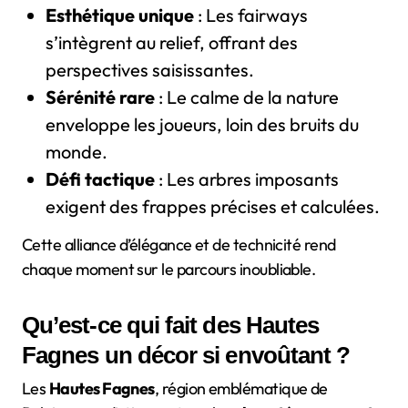
Esthétique unique
: Les fairways
s’intègrent au relief, offrant des
perspectives saisissantes.
Sérénité rare
: Le calme de la nature
enveloppe les joueurs, loin des bruits du
monde.
Défi tactique
: Les arbres imposants
exigent des frappes précises et calculées.
Cette alliance d’élégance et de technicité rend
chaque moment sur le parcours inoubliable.
Qu’est-ce qui fait des Hautes
Fagnes un décor si envoûtant ?
Les
Hautes Fagnes
, région emblématique de