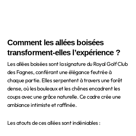
Comment les allées boisées
transforment-elles l’expérience ?
Les allées boisées sont la signature du Royal Golf Club
des Fagnes, conférant une élégance feutrée à
chaque partie. Elles serpentent à travers une forêt
dense, où les bouleaux et les chênes encadrent les
coups avec une grâce naturelle. Ce cadre crée une
ambiance intimiste et raffinée.
Les atouts de ces allées sont indéniables :