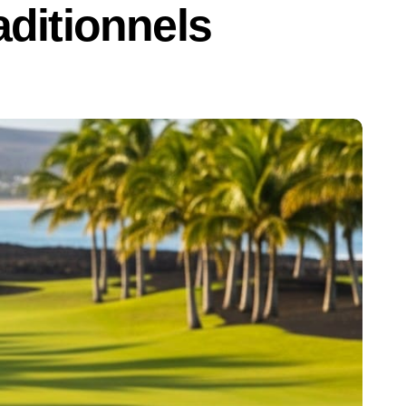
aditionnels