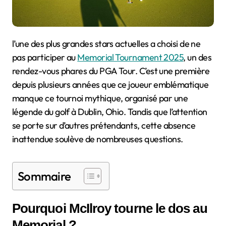
l’une des plus grandes stars actuelles a choisi de ne
pas participer au
Memorial Tournament 2025
, un des
rendez-vous phares du PGA Tour. C’est une première
depuis plusieurs années que ce joueur emblématique
manque ce tournoi mythique, organisé par une
légende du golf à Dublin, Ohio. Tandis que l’attention
se porte sur d’autres prétendants, cette absence
inattendue soulève de nombreuses questions.
Sommaire
Pourquoi McIlroy tourne le dos au
Memorial ?