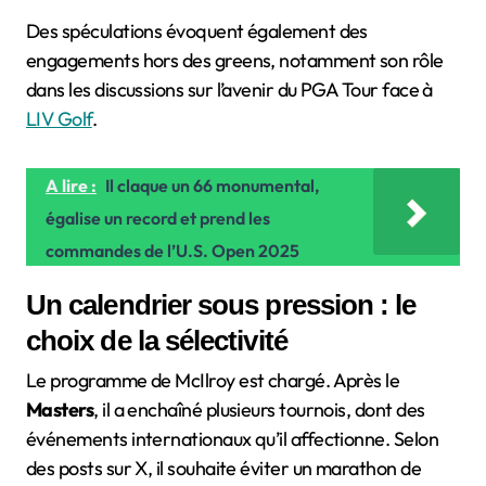
Des spéculations évoquent également des
engagements hors des greens, notamment son rôle
dans les discussions sur l’avenir du PGA Tour face à
LIV Golf
.
A lire :
Il claque un 66 monumental,
égalise un record et prend les
commandes de l’U.S. Open 2025
Un calendrier sous pression : le
choix de la sélectivité
Le programme de McIlroy est chargé. Après le
Masters
, il a enchaîné plusieurs tournois, dont des
événements internationaux qu’il affectionne. Selon
des posts sur X, il souhaite éviter un marathon de