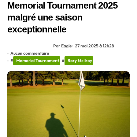
Memorial Tournament 2025
malgré une saison
exceptionnelle
Par Eagle
27 mai 2025 à 12h28
Aucun commentaire
#
Memorial Tournament
#
Rory McIlroy