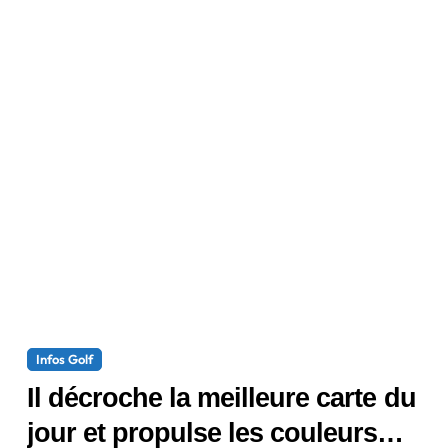
Infos Golf
Il décroche la meilleure carte du
jour et propulse les couleurs