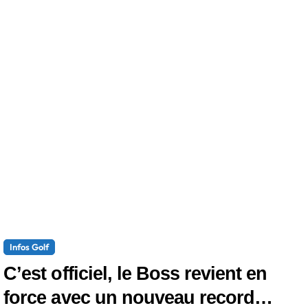
Infos Golf
C’est officiel, le Boss revient en
force avec un nouveau record