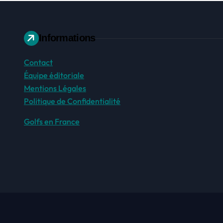
Informations
Contact
Équipe éditoriale
Mentions Légales
Politique de Confidentialité
Golfs en France