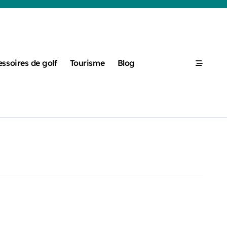
ssoires de golf
Tourisme
Blog