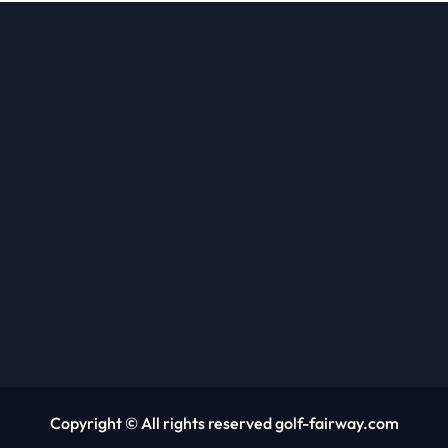
Copyright © All rights reserved golf-fairway.com