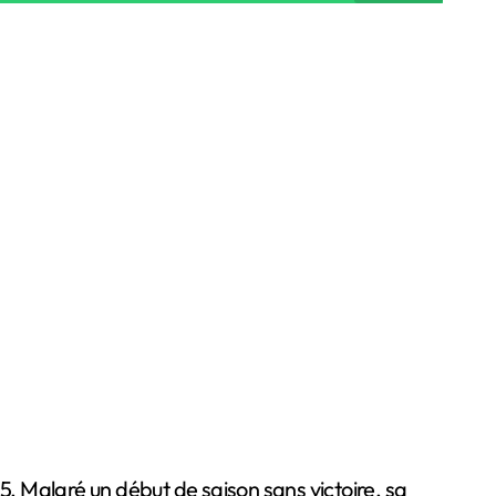
. Malgré un début de saison sans victoire, sa