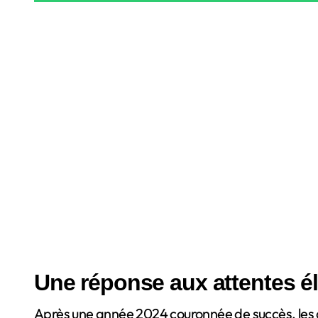
Une réponse aux attentes é
Après une année 2024 couronnée de succès, les 