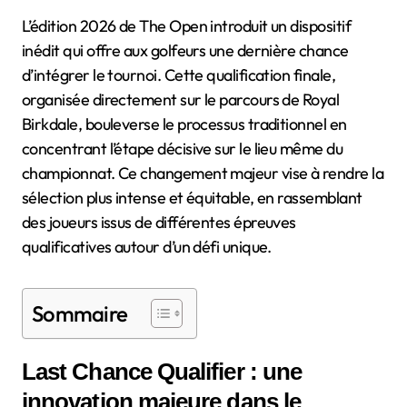
L’édition 2026 de The Open introduit un dispositif
inédit qui offre aux golfeurs une dernière chance
d’intégrer le tournoi. Cette qualification finale,
organisée directement sur le parcours de Royal
Birkdale, bouleverse le processus traditionnel en
concentrant l’étape décisive sur le lieu même du
championnat. Ce changement majeur vise à rendre la
sélection plus intense et équitable, en rassemblant
des joueurs issus de différentes épreuves
qualificatives autour d’un défi unique.
Sommaire
Last Chance Qualifier : une
innovation majeure dans le