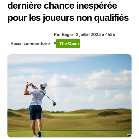
dernière chance inespérée
pour les joueurs non qualifiés
Par Eagle
2 juillet 2025 à 4h56
Aucun commentaire
#
The Open