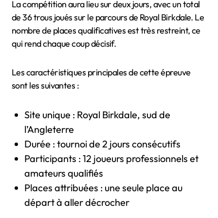
La compétition aura lieu sur deux jours, avec un total
de 36 trous joués sur le parcours de Royal Birkdale. Le
nombre de places qualificatives est très restreint, ce
qui rend chaque coup décisif.
Les caractéristiques principales de cette épreuve
sont les suivantes :
Site unique : Royal Birkdale, sud de
l’Angleterre
Durée : tournoi de 2 jours consécutifs
Participants : 12 joueurs professionnels et
amateurs qualifiés
Places attribuées : une seule place au
départ à aller décrocher