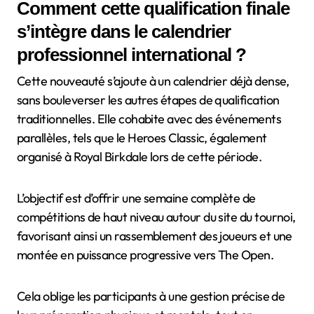
Comment cette qualification finale
s’intègre dans le calendrier
professionnel international ?
Cette nouveauté s’ajoute à un calendrier déjà dense,
sans bouleverser les autres étapes de qualification
traditionnelles. Elle cohabite avec des événements
parallèles, tels que le Heroes Classic, également
organisé à Royal Birkdale lors de cette période.
L’objectif est d’offrir une semaine complète de
compétitions de haut niveau autour du site du tournoi,
favorisant ainsi un rassemblement des joueurs et une
montée en puissance progressive vers The Open.
Cela oblige les participants à une gestion précise de