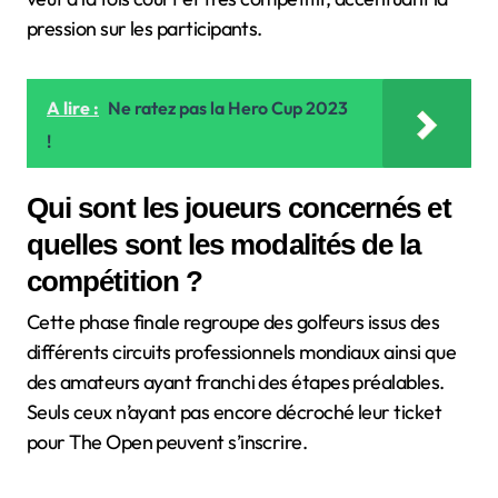
pression sur les participants.
A lire :
Ne ratez pas la Hero Cup 2023
!
Qui sont les joueurs concernés et
quelles sont les modalités de la
compétition ?
Cette phase finale regroupe des golfeurs issus des
différents circuits professionnels mondiaux ainsi que
des amateurs ayant franchi des étapes préalables.
Seuls ceux n’ayant pas encore décroché leur ticket
pour The Open peuvent s’inscrire.