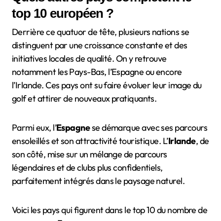
top 10 européen ?
Derrière ce quatuor de tête, plusieurs nations se
distinguent par une croissance constante et des
initiatives locales de qualité. On y retrouve
notamment les Pays-Bas, l’Espagne ou encore
l’Irlande. Ces pays ont su faire évoluer leur image du
golf et attirer de nouveaux pratiquants.
Parmi eux, l’
Espagne
se démarque avec ses parcours
ensoleillés et son attractivité touristique. L’
Irlande
, de
son côté, mise sur un mélange de parcours
légendaires et de clubs plus confidentiels,
parfaitement intégrés dans le paysage naturel.
Voici les pays qui figurent dans le top 10 du nombre de