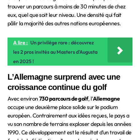
trouver un parcours à moins de 30 minutes de chez
eux, quel que soit leur niveau. Une densité qui fait
pâlir la majorité des autres nations européennes.
A lire :
Un privilège rare : découvrez
les 2 pros invités au Masters d'Augusta
en 2025 !
L’Allemagne surprend avec une
croissance continue du golf
Avec environ
730 parcours de golf
, l’
Allemagne
occupe une deuxième place solide sur le podium
européen. Contrairement aux idées reçues, le pays a
vu son nombre de terrains exploser depuis les années
1990. Ce développement est le résultat d’un travail de