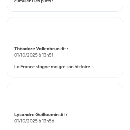
cumulent les putts !
Théodore Vallenbrun
dit :
01/10/2025 à 13h51
La France stagne malgré son histoire…
Lysandre Guillaumin
dit :
01/10/2025 à 13h56