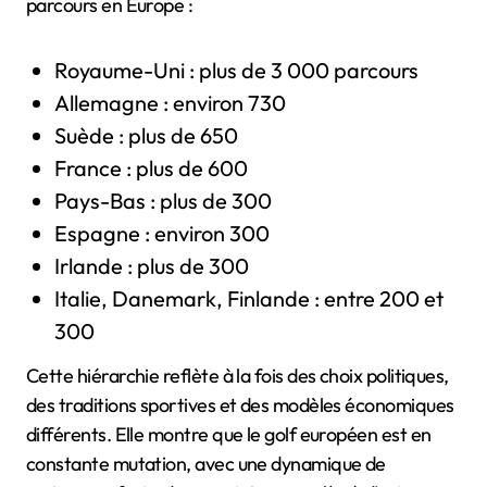
parcours en Europe :
Royaume-Uni : plus de 3 000 parcours
Allemagne : environ 730
Suède : plus de 650
France : plus de 600
Pays-Bas : plus de 300
Espagne : environ 300
Irlande : plus de 300
Italie, Danemark, Finlande : entre 200 et
300
Cette hiérarchie reflète à la fois des choix politiques,
des traditions sportives et des modèles économiques
différents. Elle montre que le golf européen est en
constante mutation, avec une dynamique de