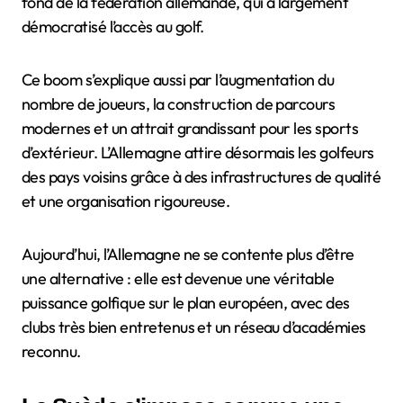
fond de la fédération allemande, qui a largement
démocratisé l’accès au golf.
Ce boom s’explique aussi par l’augmentation du
nombre de joueurs, la construction de parcours
modernes et un attrait grandissant pour les sports
d’extérieur. L’Allemagne attire désormais les golfeurs
des pays voisins grâce à des infrastructures de qualité
et une organisation rigoureuse.
Aujourd’hui, l’Allemagne ne se contente plus d’être
une alternative : elle est devenue une véritable
puissance golfique sur le plan européen, avec des
clubs très bien entretenus et un réseau d’académies
reconnu.