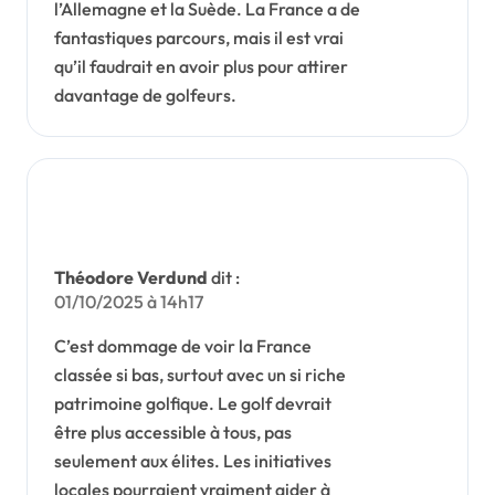
l’Allemagne et la Suède. La France a de
fantastiques parcours, mais il est vrai
qu’il faudrait en avoir plus pour attirer
davantage de golfeurs.
Théodore Verdund
dit :
01/10/2025 à 14h17
C’est dommage de voir la France
classée si bas, surtout avec un si riche
patrimoine golfique. Le golf devrait
être plus accessible à tous, pas
seulement aux élites. Les initiatives
locales pourraient vraiment aider à