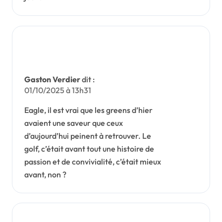
Gaston Verdier
dit :
01/10/2025 à 13h31
Eagle, il est vrai que les greens d’hier
avaient une saveur que ceux
d’aujourd’hui peinent à retrouver. Le
golf, c’était avant tout une histoire de
passion et de convivialité, c’était mieux
avant, non ?