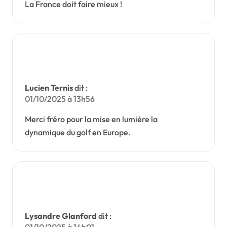
La France doit faire mieux !
Lucien Ternis
dit :
01/10/2025 à 13h56
Merci fréro pour la mise en lumière la
dynamique du golf en Europe.
Lysandre Glanford
dit :