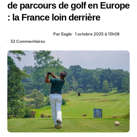
de parcours de golf en Europe
: la France loin derrière
Par Eagle
1 octobre 2025 à 13h08
32 Commentaires