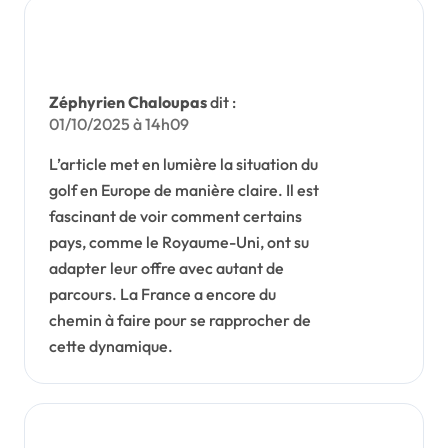
Zéphyrien Chaloupas
dit :
01/10/2025 à 14h09
L’article met en lumière la situation du
golf en Europe de manière claire. Il est
fascinant de voir comment certains
pays, comme le Royaume-Uni, ont su
adapter leur offre avec autant de
parcours. La France a encore du
chemin à faire pour se rapprocher de
cette dynamique.