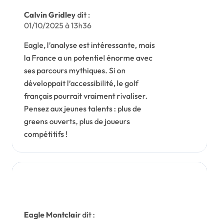
Calvin Gridley
dit :
01/10/2025 à 13h36
Eagle, l’analyse est intéressante, mais
la France a un potentiel énorme avec
ses parcours mythiques. Si on
développait l’accessibilité, le golf
français pourrait vraiment rivaliser.
Pensez aux jeunes talents : plus de
greens ouverts, plus de joueurs
compétitifs !
Eagle Montclair
dit :