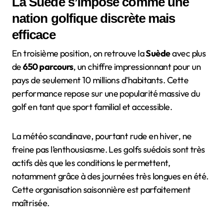
La Suède s’impose comme une
nation golfique discrète mais
efficace
En troisième position, on retrouve la
Suède
avec plus
de
650 parcours
, un chiffre impressionnant pour un
pays de seulement 10 millions d’habitants. Cette
performance repose sur une popularité massive du
golf en tant que sport familial et accessible.
La météo scandinave, pourtant rude en hiver, ne
freine pas l’enthousiasme. Les golfs suédois sont très
actifs dès que les conditions le permettent,
notamment grâce à des journées très longues en été.
Cette organisation saisonnière est parfaitement
maîtrisée.