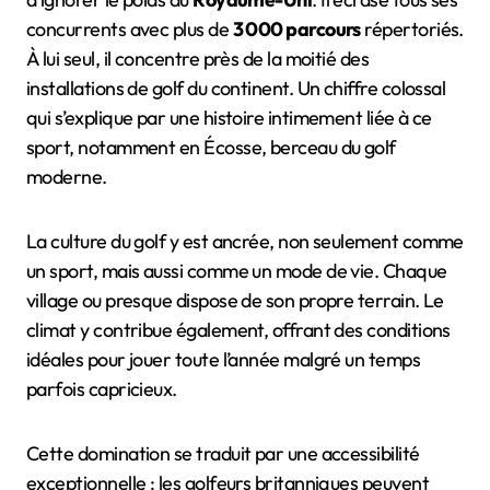
concurrents avec plus de
3 000 parcours
répertoriés.
À lui seul, il concentre près de la moitié des
installations de golf du continent. Un chiffre colossal
qui s’explique par une histoire intimement liée à ce
sport, notamment en Écosse, berceau du golf
moderne.
La culture du golf y est ancrée, non seulement comme
un sport, mais aussi comme un mode de vie. Chaque
village ou presque dispose de son propre terrain. Le
climat y contribue également, offrant des conditions
idéales pour jouer toute l’année malgré un temps
parfois capricieux.
Cette domination se traduit par une accessibilité
exceptionnelle : les golfeurs britanniques peuvent