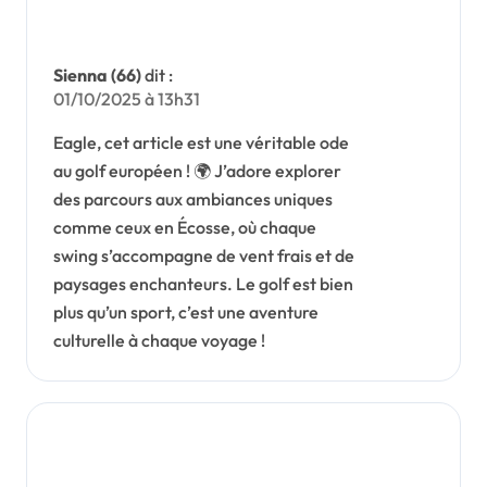
Sienna (66)
dit :
01/10/2025 à 13h31
Eagle, cet article est une véritable ode
au golf européen ! 🌍 J’adore explorer
des parcours aux ambiances uniques
comme ceux en Écosse, où chaque
swing s’accompagne de vent frais et de
paysages enchanteurs. Le golf est bien
plus qu’un sport, c’est une aventure
culturelle à chaque voyage !