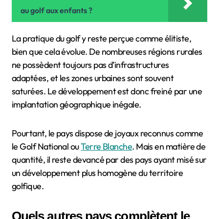
au golf aux enfants ?
La pratique du golf y reste perçue comme élitiste,
bien que cela évolue. De nombreuses régions rurales
ne possèdent toujours pas d’infrastructures
adaptées, et les zones urbaines sont souvent
saturées. Le développement est donc freiné par une
implantation géographique inégale.
Pourtant, le pays dispose de joyaux reconnus comme
le Golf National ou
Terre Blanche
. Mais en matière de
quantité, il reste devancé par des pays ayant misé sur
un développement plus homogène du territoire
golfique.
Quels autres pays complètent le