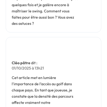
quelques fois et je galère encore à
maîtriser le swing. Comment vous
faites pour être aussi bon ? Vous avez
des astuces ?
Cléo pâtre
dit :
01/10/2025 à 13h21
Cet article met en lumière
l’importance de l’accès au golf dans
chaque pays. En tant que joueuse, je
constate que la densité des parcours
affecte vraiment notre