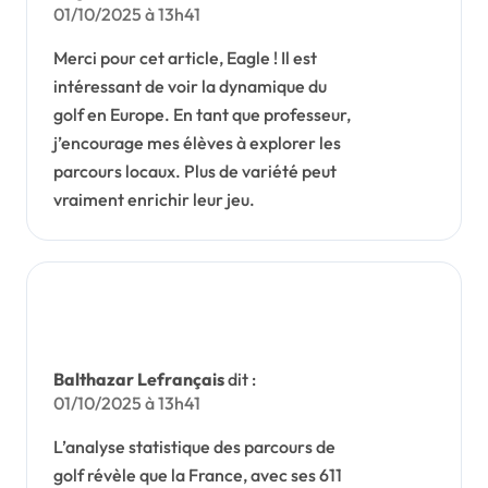
01/10/2025 à 13h41
Merci pour cet article, Eagle ! Il est
intéressant de voir la dynamique du
golf en Europe. En tant que professeur,
j’encourage mes élèves à explorer les
parcours locaux. Plus de variété peut
vraiment enrichir leur jeu.
Balthazar Lefrançais
dit :
01/10/2025 à 13h41
L’analyse statistique des parcours de
golf révèle que la France, avec ses 611