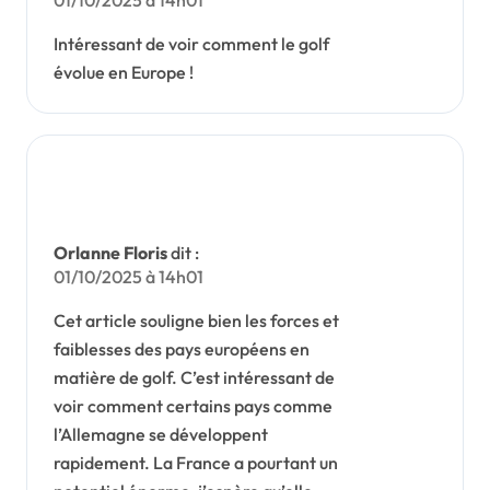
01/10/2025 à 14h01
Intéressant de voir comment le golf
évolue en Europe !
Orlanne Floris
dit :
01/10/2025 à 14h01
Cet article souligne bien les forces et
faiblesses des pays européens en
matière de golf. C’est intéressant de
voir comment certains pays comme
l’Allemagne se développent
rapidement. La France a pourtant un