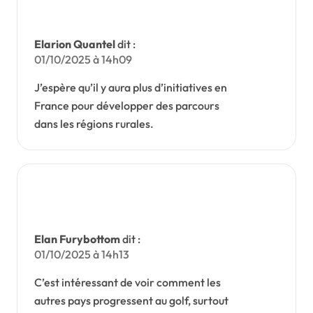
Elarion Quantel
dit :
01/10/2025 à 14h09
J’espère qu’il y aura plus d’initiatives en
France pour développer des parcours
dans les régions rurales.
Elan Furybottom
dit :
01/10/2025 à 14h13
C’est intéressant de voir comment les
autres pays progressent au golf, surtout