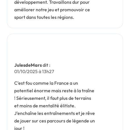
développement. Travaillons dur pour
améliorer notre jeu et promouvoir ce
sport dans toutes les régions.
JulesdeMars
dit :
01/10/2025 à 13h27
C’est fou comme la France a un
potentiel énorme mais reste à la traîne
! Sérieusement, il faut plus de terrains
et moins de mentalité élitiste.
J’enchaîne les entraînements et je rêve
de jouer sur ces parcours de légende un
jour !