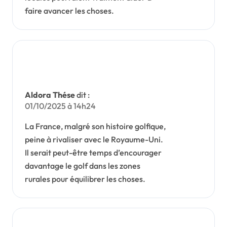
faire avancer les choses.
Aldora Thése
dit :
01/10/2025 à 14h24
La France, malgré son histoire golfique,
peine à rivaliser avec le Royaume-Uni.
Il serait peut-être temps d’encourager
davantage le golf dans les zones
rurales pour équilibrer les choses.