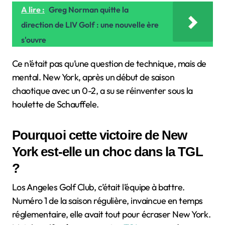
A lire :
Greg Norman quitte la
direction de LIV Golf : une nouvelle ère
s'ouvre
Ce n’était pas qu’une question de technique, mais de
mental. New York, après un début de saison
chaotique avec un 0-2, a su se réinventer sous la
houlette de Schauffele.
Pourquoi cette victoire de New
York est-elle un choc dans la TGL
?
Los Angeles Golf Club, c’était l’équipe à battre.
Numéro 1 de la saison régulière, invaincue en temps
réglementaire, elle avait tout pour écraser New York.