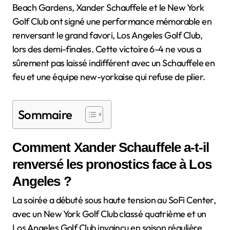
Beach Gardens, Xander Schauffele et le New York
Golf Club ont signé une performance mémorable en
renversant le grand favori, Los Angeles Golf Club,
lors des demi-finales. Cette victoire 6-4 ne vous a
sûrement pas laissé indifférent avec un Schauffele en
feu et une équipe new-yorkaise qui refuse de plier.
Sommaire
Comment Xander Schauffele a-t-il
renversé les pronostics face à Los
Angeles ?
La soirée a débuté sous haute tension au SoFi Center,
avec un New York Golf Club classé quatrième et un
Los Angeles Golf Club invaincu en saison régulière.