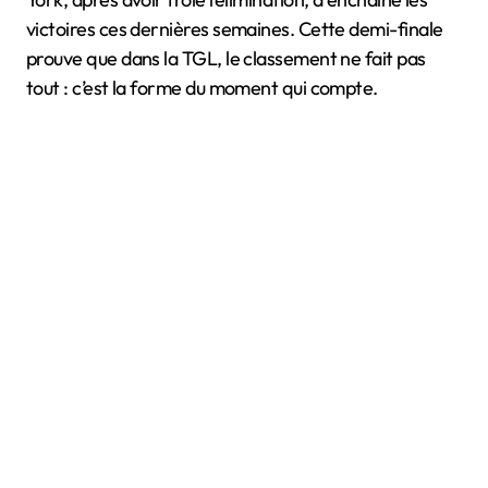
victoires ces dernières semaines. Cette demi-finale
prouve que dans la TGL, le classement ne fait pas
tout : c’est la forme du moment qui compte.