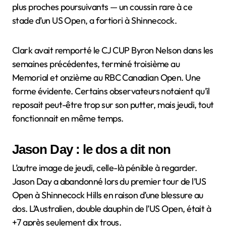
plus proches poursuivants — un coussin rare à ce
stade d’un US Open, a fortiori à Shinnecock.
Clark avait remporté le CJ CUP Byron Nelson dans les
semaines précédentes, terminé troisième au
Memorial et onzième au RBC Canadian Open. Une
forme évidente. Certains observateurs notaient qu’il
reposait peut-être trop sur son putter, mais jeudi, tout
fonctionnait en même temps.
Jason Day : le dos a dit non
L’autre image de jeudi, celle-là pénible à regarder.
Jason Day a abandonné lors du premier tour de l’US
Open à Shinnecock Hills en raison d’une blessure au
dos. L’Australien, double dauphin de l’US Open, était à
+7 après seulement dix trous.