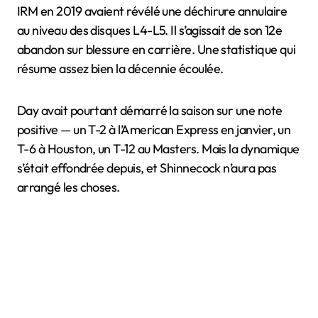
IRM en 2019 avaient révélé une déchirure annulaire
au niveau des disques L4-L5. Il s’agissait de son 12e
abandon sur blessure en carrière. Une statistique qui
résume assez bien la décennie écoulée.
Day avait pourtant démarré la saison sur une note
positive — un T-2 à l’American Express en janvier, un
T-6 à Houston, un T-12 au Masters. Mais la dynamique
s’était effondrée depuis, et Shinnecock n’aura pas
arrangé les choses.