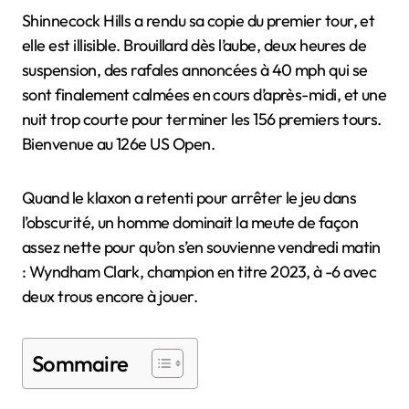
Shinnecock Hills a rendu sa copie du premier tour, et
elle est illisible. Brouillard dès l’aube, deux heures de
suspension, des rafales annoncées à 40 mph qui se
sont finalement calmées en cours d’après-midi, et une
nuit trop courte pour terminer les 156 premiers tours.
Bienvenue au 126e US Open.
Quand le klaxon a retenti pour arrêter le jeu dans
l’obscurité, un homme dominait la meute de façon
assez nette pour qu’on s’en souvienne vendredi matin
: Wyndham Clark, champion en titre 2023, à -6 avec
deux trous encore à jouer.
Sommaire