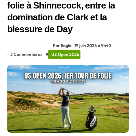
folie à Shinnecock, entre la
domination de Clark et la
blessure de Day
Par Eagle
19 juin 2026 à 9h40
3 Commentaires
#
US Open 2026