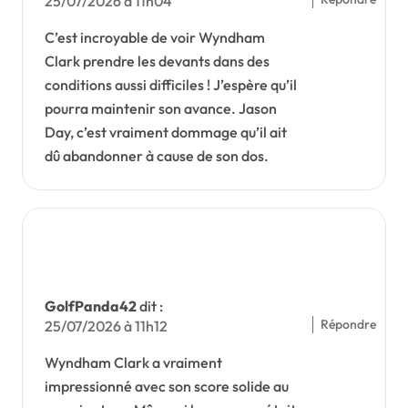
25/07/2026 à 11h04
C’est incroyable de voir Wyndham
Clark prendre les devants dans des
conditions aussi difficiles ! J’espère qu’il
pourra maintenir son avance. Jason
Day, c’est vraiment dommage qu’il ait
dû abandonner à cause de son dos.
GolfPanda42
dit :
Répondre
25/07/2026 à 11h12
Wyndham Clark a vraiment
impressionné avec son score solide au