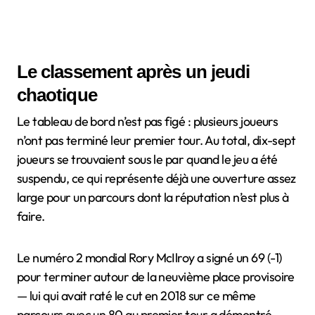
Le classement après un jeudi
chaotique
Le tableau de bord n’est pas figé : plusieurs joueurs
n’ont pas terminé leur premier tour. Au total, dix-sept
joueurs se trouvaient sous le par quand le jeu a été
suspendu, ce qui représente déjà une ouverture assez
large pour un parcours dont la réputation n’est plus à
faire.
Le numéro 2 mondial Rory McIlroy a signé un 69 (-1)
pour terminer autour de la neuvième place provisoire
— lui qui avait raté le cut en 2018 sur ce même
parcours avec un 80 au premier tour a démontré