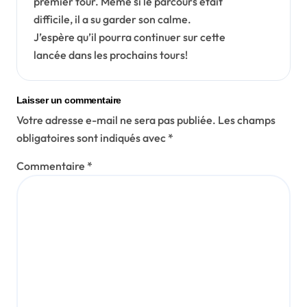
premier tour. Même si le parcours était
difficile, il a su garder son calme.
J’espère qu’il pourra continuer sur cette
lancée dans les prochains tours!
Laisser un commentaire
Votre adresse e-mail ne sera pas publiée.
Les champs
obligatoires sont indiqués avec
*
Commentaire
*