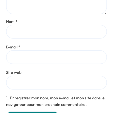
Nom
*
E-mail
*
Site web
Enregistrer mon nom, mon e-mail et mon site dans le
navigateur pour mon prochain commentaire.