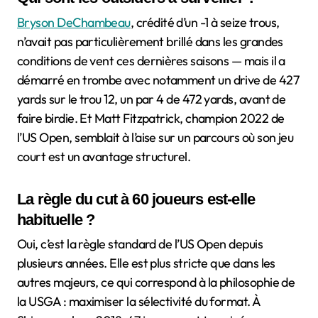
Bryson DeChambeau
, crédité d’un -1 à seize trous,
n’avait pas particulièrement brillé dans les grandes
conditions de vent ces dernières saisons — mais il a
démarré en trombe avec notamment un drive de 427
yards sur le trou 12, un par 4 de 472 yards, avant de
faire birdie. Et Matt Fitzpatrick, champion 2022 de
l’US Open, semblait à l’aise sur un parcours où son jeu
court est un avantage structurel.
La règle du cut à 60 joueurs est-elle
habituelle ?
Oui, c’est la règle standard de l’US Open depuis
plusieurs années. Elle est plus stricte que dans les
autres majeurs, ce qui correspond à la philosophie de
la USGA : maximiser la sélectivité du format. À