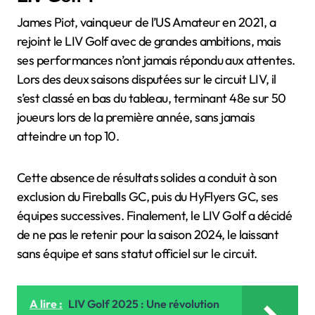
James Piot, vainqueur de l’US Amateur en 2021, a
rejoint le LIV Golf avec de grandes ambitions, mais
ses performances n’ont jamais répondu aux attentes.
Lors des deux saisons disputées sur le circuit LIV, il
s’est classé en bas du tableau, terminant 48e sur 50
joueurs lors de la première année, sans jamais
atteindre un top 10.
Cette absence de résultats solides a conduit à son
exclusion du Fireballs GC, puis du HyFlyers GC, ses
équipes successives. Finalement, le LIV Golf a décidé
de ne pas le retenir pour la saison 2024, le laissant
sans équipe et sans statut officiel sur le circuit.
A lire :
LIV Golf 2025 : Une révolution