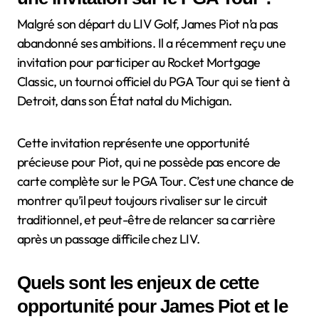
Malgré son départ du LIV Golf, James Piot n’a pas
abandonné ses ambitions. Il a récemment reçu une
invitation pour participer au Rocket Mortgage
Classic, un tournoi officiel du PGA Tour qui se tient à
Detroit, dans son État natal du Michigan.
Cette invitation représente une opportunité
précieuse pour Piot, qui ne possède pas encore de
carte complète sur le PGA Tour. C’est une chance de
montrer qu’il peut toujours rivaliser sur le circuit
traditionnel, et peut-être de relancer sa carrière
après un passage difficile chez LIV.
Quels sont les enjeux de cette
opportunité pour James Piot et le