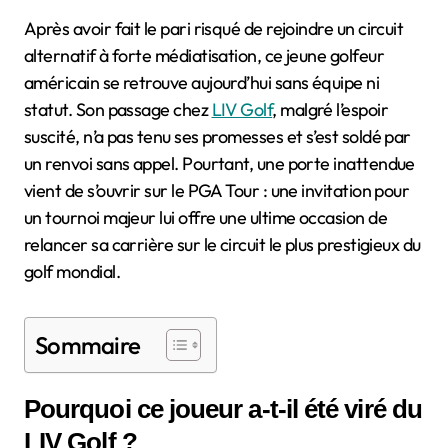
Après avoir fait le pari risqué de rejoindre un circuit
alternatif à forte médiatisation, ce jeune golfeur
américain se retrouve aujourd’hui sans équipe ni
statut. Son passage chez
LIV Golf
, malgré l’espoir
suscité, n’a pas tenu ses promesses et s’est soldé par
un renvoi sans appel. Pourtant, une porte inattendue
vient de s’ouvrir sur le PGA Tour : une invitation pour
un tournoi majeur lui offre une ultime occasion de
relancer sa carrière sur le circuit le plus prestigieux du
golf mondial.
Sommaire
Pourquoi ce joueur a-t-il été viré du
LIV Golf ?