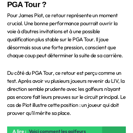
PGA Tour ?
Pour James Piot, ce retour représente un moment
crucial. Une bonne performance pourrait ouvrir la
voie à d’autres invitations et à une possible
qualification plus stable sur le PGA Tour. Il joue
désormais sous une forte pression, conscient que
chaque coup peut déterminer la suite de sa carrière.
Du côté du PGA Tour, ce retour est perçu comme un
test. Après avoir vu plusieurs joueurs revenir du LIV, la
direction semble prudente avec les golfeurs n’ayant
pas encore fait leurs preuves sur le circuit principal. Le
cas de Piot illustre cette position : un joueur qui doit
prouver qu’il mérite sa place.
A lire :
Voici comment les golfeurs