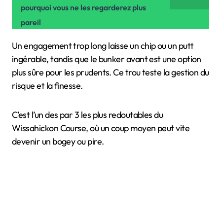
pourquoi vous ne les regarderez plus
pareil
Un engagement trop long laisse un chip ou un putt
ingérable, tandis que le bunker avant est une option
plus sûre pour les prudents. Ce trou teste la gestion du
risque et la finesse.
C’est l’un des par 3 les plus redoutables du
Wissahickon Course, où un coup moyen peut vite
devenir un bogey ou pire.