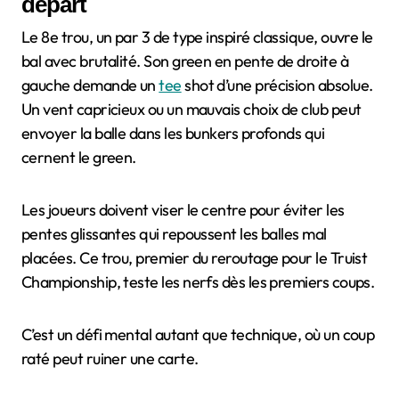
départ
Le 8e trou, un par 3 de type inspiré classique, ouvre le
bal avec brutalité. Son green en pente de droite à
gauche demande un
tee
shot d’une précision absolue.
Un vent capricieux ou un mauvais choix de club peut
envoyer la balle dans les bunkers profonds qui
cernent le green.
Les joueurs doivent viser le centre pour éviter les
pentes glissantes qui repoussent les balles mal
placées. Ce trou, premier du reroutage pour le Truist
Championship, teste les nerfs dès les premiers coups.
C’est un défi mental autant que technique, où un coup
raté peut ruiner une carte.