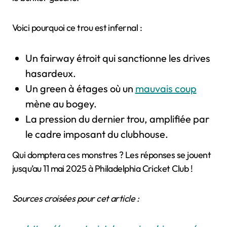
Voici pourquoi ce trou est infernal :
Un fairway étroit qui sanctionne les drives
hasardeux.
Un green à étages où un
mauvais coup
mène au bogey.
La pression du dernier trou, amplifiée par
le cadre imposant du clubhouse.
Qui domptera ces monstres ? Les réponses se jouent
jusqu’au 11 mai 2025 à Philadelphia Cricket Club !
Sources croisées pour cet article :