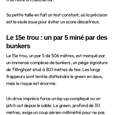
Sa petite taille en fait un test constant, où la précision
est la seule issue pour éviter un score désastreux.
Le 15e trou : un par 5 miné par des
bunkers
Le 15e trou, un par 5 de 506 mètres, est marqué par
un immense complexe de bunkers, un piège signature
de Tillinghast situé à 307 mètres du tee. Les longs
frappeurs sont tentés d’atteindre le green en deux,
mais le risque est énorme.
Un drive imprécis force un lay-up compliqué ou un
pitch out depuis le sable. Le green, profond de 30
mètres, exige un coup aérien millimétré pour ne pas