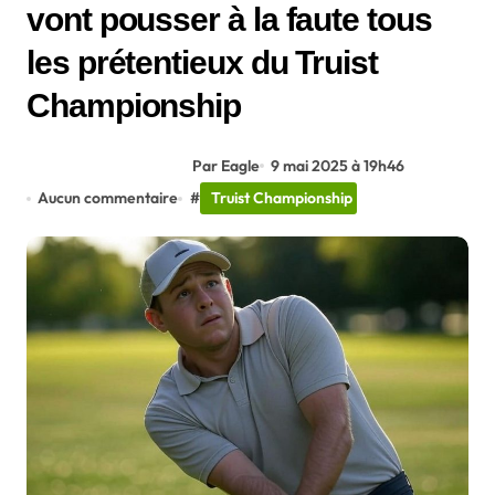
vont pousser à la faute tous
les prétentieux du Truist
Championship
Par Eagle
9 mai 2025 à 19h46
Aucun commentaire
#
Truist Championship