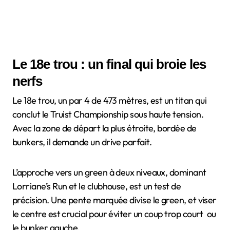
Le 18e trou : un final qui broie les
nerfs
Le 18e trou, un par 4 de 473 mètres, est un titan qui
conclut le Truist Championship sous haute tension.
Avec la zone de départ la plus étroite, bordée de
bunkers, il demande un drive parfait.
L’approche vers un green à deux niveaux, dominant
Lorriane’s Run et le clubhouse, est un test de
précision. Une pente marquée divise le green, et viser
le centre est crucial pour éviter un coup trop court ou
le bunker gauche.