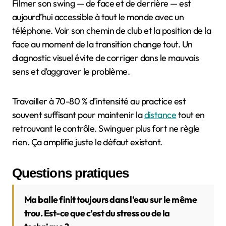
Filmer son swing — de face et de derrière — est
aujourd’hui accessible à tout le monde avec un
téléphone. Voir son chemin de club et la position de la
face au moment de la transition change tout. Un
diagnostic visuel évite de corriger dans le mauvais
sens et d’aggraver le problème.
Travailler à 70-80 % d’intensité au practice est
souvent suffisant pour maintenir la
distance
tout en
retrouvant le contrôle. Swinguer plus fort ne règle
rien. Ça amplifie juste le défaut existant.
Questions pratiques
Ma balle finit toujours dans l’eau sur le même
trou. Est-ce que c’est du stress ou de la