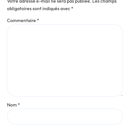
Votre adresse e-mail ne sera pas publiée.
Les champs
obligatoires sont indiqués avec
*
Commentaire
*
Nom
*