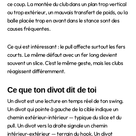
ce coup. La montée du club dans un plan trop vertical
ou trop extérieur, un mauvais transfert de poids, ou la
balle placée trop en avant dans le stance sont des
causes fréquentes.
Ce qui est intéressant : le pull affecte surtout les fers
courts. Le même défaut avec un fer long devient
souvent un slice. C’est le même geste, mais les clubs
réagissent différemment.
Ce que ton divot dit de toi
Un divot est une lecture en temps réel de ton swing.
Un divot qui pointe à gauche de la cible indique un
chemin extérieur-intérieur — typique du slice et du
pull. Un divot vers la droite signale un chemin
intérieur-extérieur — terrain du hook. Un divot