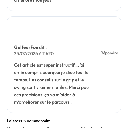
GolfeurFou
dit :
Répondre
25/07/2026 à 11h20
Cet article est super instructif ! J’ai
enfin compris pourquoi je slice tout le
temps. Les conseils sur le grip et le
swing sont vraiment utiles. Merci pour
ces précisions, ça va m’aider à
m’améliorer sur le parcours !
Laisser un commentaire