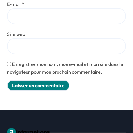
E-mail
*
Site web
Enregistrer mon nom, mon e-mail et mon site dans le
navigateur pour mon prochain commentaire.
Informations