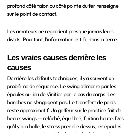
profond côté talon ou côté pointe du fer renseigne
sur le point de contact.
Les amateurs ne regardent presque jamais leurs
divots. Pourtant, l’information est là, dans la terre.
Les vraies causes derrière les
causes
Derrière les défauts techniques, il y a souvent un
problème de séquence. Le swing démarre par les
épaules au lieu de s’initier par le bas du corps. Les
hanches ne s’engagent pas. Le transfert de poids
reste approximatif. Un golfeur sur le practice fait de
beaux swings — relâché, équilibré, finition haute. Dès
qu’il y a la balle, le stress prend le dessus, les épaules