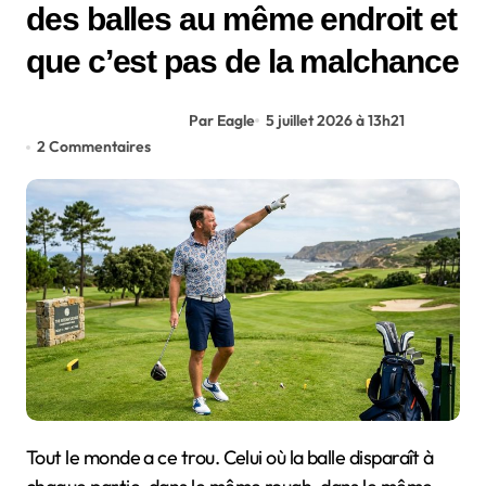
des balles au même endroit et
que c’est pas de la malchance
Par Eagle
5 juillet 2026 à 13h21
2 Commentaires
Tout le monde a ce trou. Celui où la balle disparaît à