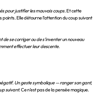
és pour justifier les mauvais coups.
Et cette
 points. Elle détourne l’attention du coup suivant
nt de se corriger ou de s’inventer un nouveau
comment effectuer leur descente.
négatif. Un geste symbolique — ranger son gant,
oup suivant.
Ce n’est pas de la pensée magique.