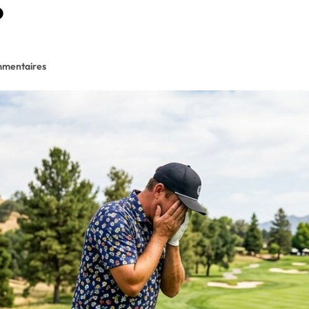
?
mentaires