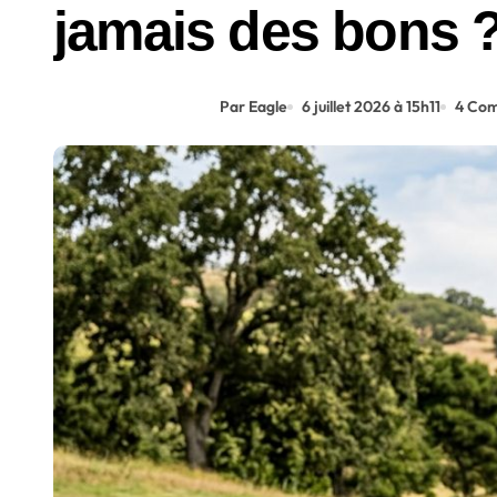
jamais des bons 
Par Eagle
6 juillet 2026 à 15h11
4 Com