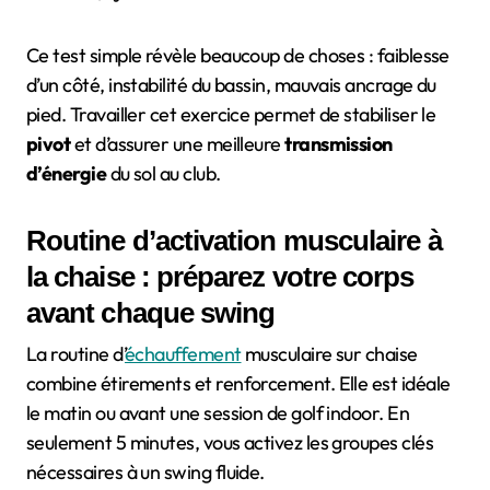
Ce test simple révèle beaucoup de choses : faiblesse
d’un côté, instabilité du bassin, mauvais ancrage du
pied. Travailler cet exercice permet de stabiliser le
pivot
et d’assurer une meilleure
transmission
d’énergie
du sol au club.
Routine d’activation musculaire à
la chaise : préparez votre corps
avant chaque swing
La routine d’
échauffement
musculaire sur chaise
combine étirements et renforcement. Elle est idéale
le matin ou avant une session de golf indoor. En
seulement 5 minutes, vous activez les groupes clés
nécessaires à un swing fluide.