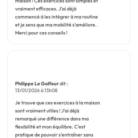
maison ! Ces exercices sont simples et
vraiment efficaces. J’ai déjà
commencé à les intégrer à ma routine
et je sens que ma mobilité s’améliore.
Merci pour ces conseils !
Philippe Le Golfeur
dit :
13/01/2026 à 13h08
Je trouve que ces exercices à la maison
sont vraiment utiles ! J’ai déjà
remarqué une différence dans ma
flexibilité et mon équilibre. C’est
pratique de pouvoir s’entraîner sans