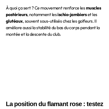
À quoi ça sert ? Ce mouvement renforce les
muscles
postérieurs
, notamment les
ischio-jambiers
et les
glutéaux
, souvent sous-utilisés chez les golfeurs. Il
améliore aussi la stabilité du bas du corps pendant la
montée et la descente du club.
La position du flamant rose : testez