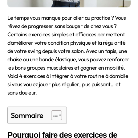
Le temps vous manque pour aller au practice ? Vous
rêvez de progresser sans bouger de chez vous ?
Certains exercices simples et efficaces permettent
d’améliorer votre condition physique et la régularité
de votre swing depuis votre salon. Avec un tapis, une
chaise ou une bande élastique, vous pouvez renforcer
les bons groupes musculaires et gagner en mobilité.
Voici 4 exercices à intégrer à votre routine à domicile
si vous voulez jouer plus régulier, plus puissant… et
sans douleur.
Sommaire
Pourquoi faire des exercices de