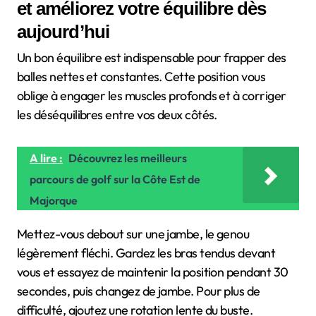
et améliorez votre équilibre dès
aujourd’hui
Un bon équilibre est indispensable pour frapper des
balles nettes et constantes. Cette position vous
oblige à engager les muscles profonds et à corriger
les déséquilibres entre vos deux côtés.
A lire :
Découvrez les meilleurs
parcours de golf sur la Côte Est de
Majorque
Mettez-vous debout sur une jambe, le genou
légèrement fléchi. Gardez les bras tendus devant
vous et essayez de maintenir la position pendant 30
secondes, puis changez de jambe. Pour plus de
difficulté, ajoutez une rotation lente du buste.