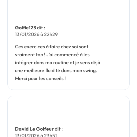
Golfie123
dit :
13/01/2026 à 22h29
Ces exercices à faire chez soi sont
vraiment top ! J’ai commencé à les
intégrer dans ma routine et je sens déjà
une meilleure fluidité dans mon swing.
Merci pour les conseils !
David Le Golfeur
dit :
13/01/2026 à 23h51