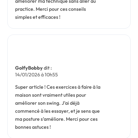
améliorer ma technique sans aller au
practice. Merci pour ces conseils
simples et efficaces !
GolfyBobby
dit :
14/01/2026 à 10h55
Super article ! Ces exercices à faire à la
maison sont vraiment utiles pour
améliorer son swing. J’ai déjà
commencé à les essayer, et je sens que
ma posture s’améliore. Merci pour ces
bonnes astuces !