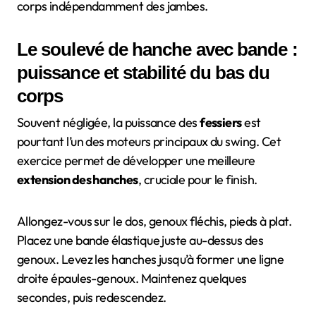
corps indépendamment des jambes.
Le soulevé de hanche avec bande :
puissance et stabilité du bas du
corps
Souvent négligée, la puissance des
fessiers
est
pourtant l’un des moteurs principaux du swing. Cet
exercice permet de développer une meilleure
extension des hanches
, cruciale pour le finish.
Allongez-vous sur le dos, genoux fléchis, pieds à plat.
Placez une bande élastique juste au-dessus des
genoux. Levez les hanches jusqu’à former une ligne
droite épaules-genoux. Maintenez quelques
secondes, puis redescendez.