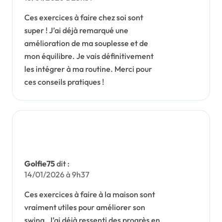
Ces exercices à faire chez soi sont
super ! J’ai déjà remarqué une
amélioration de ma souplesse et de
mon équilibre. Je vais définitivement
les intégrer à ma routine. Merci pour
ces conseils pratiques !
Golfie75
dit :
14/01/2026 à 9h37
Ces exercices à faire à la maison sont
vraiment utiles pour améliorer son
swing. J’ai déjà ressenti des progrès en