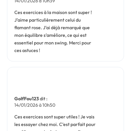
14/01/2026 à 10h39
Ces exercices à la maison sont super !
J’aime particulièrement celui du
flamant rose. J’ai déjà remarqué que
mon équilibre s’améliore, ce qui est
essentiel pour mon swing. Merci pour
ces astuces !
GolfFou123
dit :
14/01/2026 à 10h50
Ces exercices sont super utiles ! Je vais
les essayer chez moi. C’est parfait pour