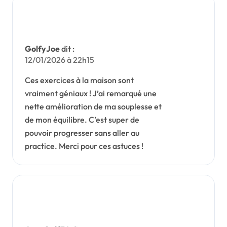
GolfyJoe
dit :
12/01/2026 à 22h15
Ces exercices à la maison sont
vraiment géniaux ! J’ai remarqué une
nette amélioration de ma souplesse et
de mon équilibre. C’est super de
pouvoir progresser sans aller au
practice. Merci pour ces astuces !