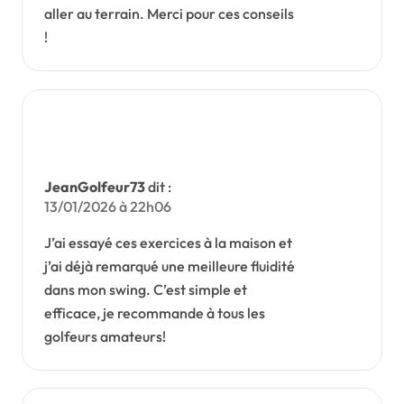
aller au terrain. Merci pour ces conseils
!
JeanGolfeur73
dit :
13/01/2026 à 22h06
J’ai essayé ces exercices à la maison et
j’ai déjà remarqué une meilleure fluidité
dans mon swing. C’est simple et
efficace, je recommande à tous les
golfeurs amateurs!