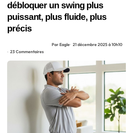
débloquer un swing plus
puissant, plus fluide, plus
précis
Par Eagle
21 décembre 2025 à 10h10
23 Commentaires