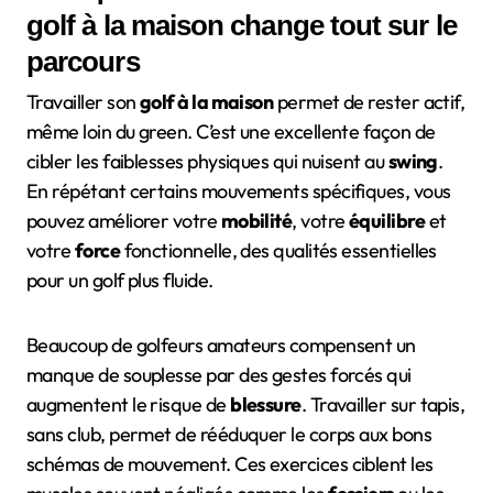
golf à la maison change tout sur le
parcours
Travailler son
golf à la maison
permet de rester actif,
même loin du green. C’est une excellente façon de
cibler les faiblesses physiques qui nuisent au
swing
.
En répétant certains mouvements spécifiques, vous
pouvez améliorer votre
mobilité
, votre
équilibre
et
votre
force
fonctionnelle, des qualités essentielles
pour un golf plus fluide.
Beaucoup de golfeurs amateurs compensent un
manque de souplesse par des gestes forcés qui
augmentent le risque de
blessure
. Travailler sur tapis,
sans club, permet de rééduquer le corps aux bons
schémas de mouvement. Ces exercices ciblent les