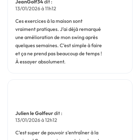
JeanGolf34
dit :
13/01/2026 à 11h12
Ces exercices à la maison sont
vraiment pratiques. J’ai déjà remarqué
une amélioration de mon swing après
quelques semaines. C’est simple à faire
et ça ne prend pas beaucoup de temps !
À essayer absolument.
Julien le Golfeur
dit :
13/01/2026 à 12h12
C’est super de pouvoir s’entraîner à la