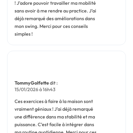
! J’adore pouvoir travailler ma mobilité
sans avoir à me rendre au practice. J’ai
déjà remarqué des améliorations dans
mon swing. Merci pour ces conseils
simples !
TommyGolfette
dit :
15/01/2026 à 16h43
Ces exercices à faire à la maison sont
vraiment géniaux ! J’ai déjà remarqué
une différence dans ma stabilité et ma
puissance. C’est facile à intégrer dans
ma routine quotidienne. Merci pour ces