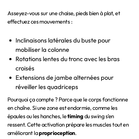
Asseyez-vous sur une chaise, pieds bien à plat, et
effectuez ces mouvements :
Inclinaisons latérales du buste pour
mobiliser la colonne
Rotations lentes du tronc avec les bras
croisés
Extensions de jambe alternées pour
réveiller les quadriceps
Pourquoi ça compte ? Parce que le corps fonctionne
en chaîne. Si une zone est endormie, comme les
épaules ou les hanches, le
timing
du swing s’en
ressent. Cette activation prépare les muscles tout en
améliorant la
proprioception
.