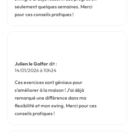
seulement quelques semaines. Merci
pour ces conseils pratiques !
Julien le Golfer
dit :
14/01/2026 à 10h24
Ces exercices sont géniaux pour
s’améliorer à la maison ! J’ai déjà
remarqué une différence dans ma
flexibilité et mon swing. Merci pour ces
conseils pratiques !