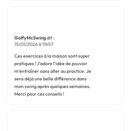
GolfyMcSwing
dit :
15/01/2026 à 11h57
Ces exercices à la maison sont super
pratiques ! J’adore l’idée de pouvoir
m’entraîner sans aller au practice. Je
sens déjà une belle différence dans
mon swing après quelques semaines.
Merci pour ces conseils !