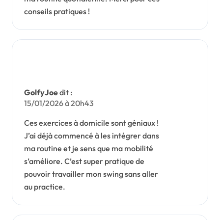
conseils pratiques !
GolfyJoe
dit :
15/01/2026 à 20h43
Ces exercices à domicile sont géniaux !
J’ai déjà commencé à les intégrer dans
ma routine et je sens que ma mobilité
s’améliore. C’est super pratique de
pouvoir travailler mon swing sans aller
au practice.