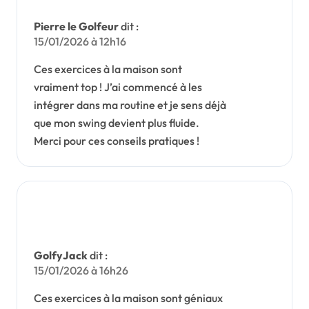
Pierre le Golfeur
dit :
15/01/2026 à 12h16
Ces exercices à la maison sont
vraiment top ! J’ai commencé à les
intégrer dans ma routine et je sens déjà
que mon swing devient plus fluide.
Merci pour ces conseils pratiques !
GolfyJack
dit :
15/01/2026 à 16h26
Ces exercices à la maison sont géniaux