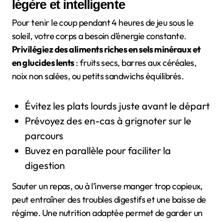
légère et intelligente
Pour tenir le coup pendant 4 heures de jeu sous le
soleil, votre corps a besoin d’énergie constante.
Privilégiez des aliments riches en sels minéraux et
en glucides lents
: fruits secs, barres aux céréales,
noix non salées, ou petits sandwichs équilibrés.
Évitez les plats lourds juste avant le départ
Prévoyez des en-cas à grignoter sur le
parcours
Buvez en parallèle pour faciliter la
digestion
Sauter un repas, ou à l’inverse manger trop copieux,
peut entraîner des troubles digestifs et une baisse de
régime. Une nutrition adaptée permet de garder un