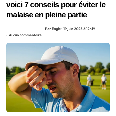
voici 7 conseils pour éviter le
malaise en pleine partie
Par Eagle
19 juin 2025 à 12h19
Aucun commentaire