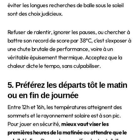
éviter les longues recherches de balle sous le soleil
sont des choix judicieux.
Refuser de ralentir, ignorer les pauses, ou chercher à
battre son record de score par 38°C, c’est s’exposer à
une chute brutale de performance, voire à un
véritable épuisement thermique. Acceptez que la
chaleur dicte le tempo, sans culpabiliser.
5. Préférez les départs tôt le matin
ou en fin de journée
Entre 12h et 16h, les températures atteignent des
sommets et le rayonnement solaire est à son pic.
Pour jouer en sécurité,
mieux vaut viser les
premières heures de la matinée ou attendre que le