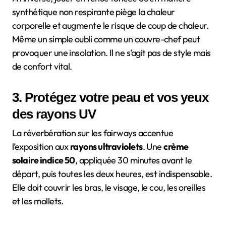
synthétique non respirante piège la chaleur
corporelle et augmente le risque de coup de chaleur.
Même un simple oubli comme un couvre-chef peut
provoquer une insolation. Il ne s’agit pas de style mais
de confort vital.
3. Protégez votre peau et vos yeux
des rayons UV
La réverbération sur les fairways accentue
l’exposition aux
rayons ultraviolets
. Une
crème
solaire indice 50
, appliquée 30 minutes avant le
départ, puis toutes les deux heures, est indispensable.
Elle doit couvrir les bras, le visage, le cou, les oreilles
et les mollets.