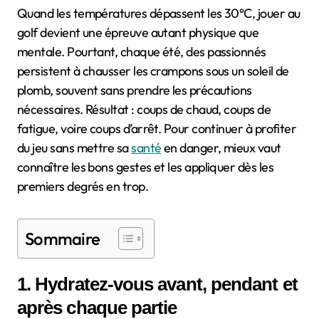
Quand les températures dépassent les 30°C, jouer au
golf devient une épreuve autant physique que
mentale. Pourtant, chaque été, des passionnés
persistent à chausser les crampons sous un soleil de
plomb, souvent sans prendre les précautions
nécessaires. Résultat : coups de chaud, coups de
fatigue, voire coups d’arrêt. Pour continuer à profiter
du jeu sans mettre sa
santé
en danger, mieux vaut
connaître les bons gestes et les appliquer dès les
premiers degrés en trop.
Sommaire
1. Hydratez-vous avant, pendant et
après chaque partie