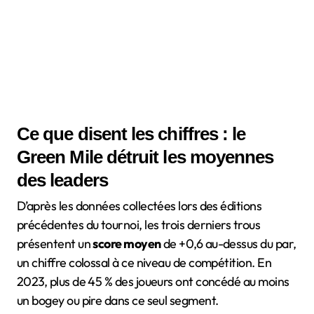
Ce que disent les chiffres : le
Green Mile détruit les moyennes
des leaders
D’après les données collectées lors des éditions
précédentes du tournoi, les trois derniers trous
présentent un
score moyen
de +0,6 au-dessus du par,
un chiffre colossal à ce niveau de compétition. En
2023, plus de 45 % des joueurs ont concédé au moins
un bogey ou pire dans ce seul segment.