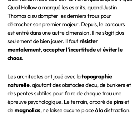
Quail Hollow a marqué les esprits, quand Justin
Thomas a su dompter les derniers trous pour
décrocher son premier majeur. Depuis, le parcours
est entré dans une autre dimension. Il ne s’agit plus
seulement de bien jouer. Il faut
résister
mentalement
,
accepter l’incertitude
et
éviter le
chaos
.
Les architectes ont joué avec la
topographie
naturelle
, ajoutant des obstacles d’eau, de bunkers et
des pentes subtiles pour faire de chaque trou une
épreuve psychologique. Le terrain, arboré de
pins
et
de
magnolias
, ne laisse aucune place à la distraction.