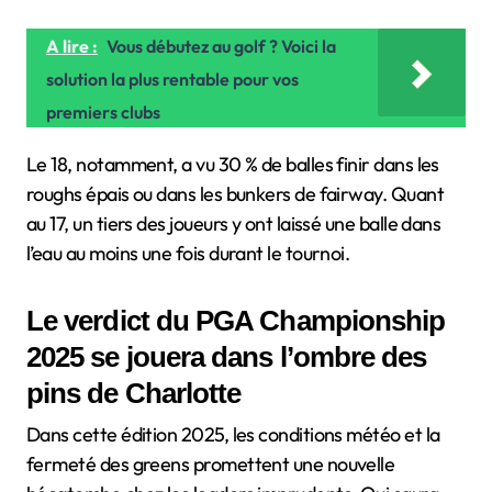
A lire :
Vous débutez au golf ? Voici la
solution la plus rentable pour vos
premiers clubs
Le 18, notamment, a vu 30 % de balles finir dans les
roughs épais ou dans les bunkers de fairway. Quant
au 17, un tiers des joueurs y ont laissé une balle dans
l’eau au moins une fois durant le tournoi.
Le verdict du PGA Championship
2025 se jouera dans l’ombre des
pins de Charlotte
Dans cette édition 2025, les conditions météo et la
fermeté des greens promettent une nouvelle