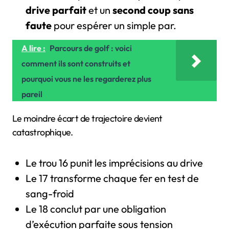
drive parfait
et un
second coup sans
faute
pour espérer un simple par.
A lire :
Parcours de golf : voici
comment ils sont construits et
pourquoi vous ne les regarderez plus
pareil
Le moindre écart de trajectoire devient
catastrophique.
Le trou 16 punit les imprécisions au drive
Le 17 transforme chaque fer en test de
sang-froid
Le 18 conclut par une obligation
d’exécution parfaite sous tension