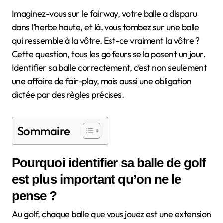
Imaginez-vous sur le fairway, votre balle a disparu
dans l’herbe haute, et là, vous tombez sur une balle
qui ressemble à la vôtre. Est-ce vraiment la vôtre ?
Cette question, tous les golfeurs se la posent un jour.
Identifier sa balle correctement, c’est non seulement
une affaire de fair-play, mais aussi une obligation
dictée par des règles précises.
Sommaire
Pourquoi identifier sa balle de golf
est plus important qu’on ne le
pense ?
Au golf, chaque balle que vous jouez est une extension