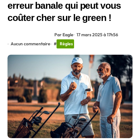
erreur banale qui peut vous
coûter cher sur le green !
Par Eagle
17 mars 2025 à 17h56
Aucun commentaire
#
Règles