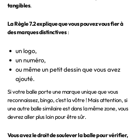
tangibles
.
La Règle 7.2 explique que vous pouvez vous fier à
des marques distinctives
:
un logo,
un numéro,
ou même un petit dessin que vous avez
ajouté.
Si votre balle porte une marque unique que vous
reconnaissez, bingo, c’est la vôtre ! Mais attention, si
une autre balle similaire est dans la même zone, vous
devrez aller plus loin pour être sûr.
Vous avez le droit de soulever la balle pour vérifier,