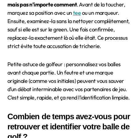
mais pas n’importe comment
. Avant de la toucher,
marquez sa position avec un
tee
ou un marqueur.
Ensuite, examinez-la sans la nettoyer complètement,
sauf si elle est sur le green. Une fois confirmée,
replacez-la exactement là où elle était. Ce processus
strict évite toute accusation de tricherie.
Petite astuce de golfeur : personnalisez vos balles
avant chaque partie. Un feutre et une marque
originale (comme vos initiales) peuvent vous sauver
d’un débat interminable avec vos partenaires de jeu.
C’est simple, rapide, et ça rend l’identification limpide.
Combien de temps avez-vous pour
retrouver et identifier votre balle de
golf ?