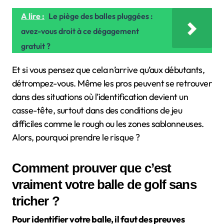
A lire :
Le piège des balles pluggées :
avez-vous droit à ce dégagement
gratuit ?
Et si vous pensez que cela n’arrive qu’aux débutants,
détrompez-vous. Même les pros peuvent se retrouver
dans des situations où l’identification devient un
casse-tête, surtout dans des conditions de jeu
difficiles comme le rough ou les zones sablonneuses.
Alors, pourquoi prendre le risque ?
Comment prouver que c’est
vraiment votre balle de golf sans
tricher ?
Pour identifier votre balle, il faut des preuves