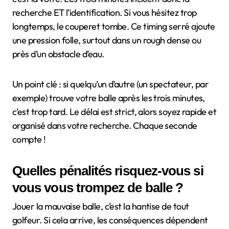
recherche ET l’identification. Si vous hésitez trop
longtemps, le couperet tombe. Ce timing serré ajoute
une pression folle, surtout dans un rough dense ou
près d’un obstacle d’eau.
Un point clé : si quelqu’un d’autre (un spectateur, par
exemple) trouve votre balle après les trois minutes,
c’est trop tard. Le délai est strict, alors soyez rapide et
organisé dans votre recherche. Chaque seconde
compte !
Quelles pénalités risquez-vous si
vous vous trompez de balle ?
Jouer la mauvaise balle, c’est la hantise de tout
golfeur. Si cela arrive, les conséquences dépendent