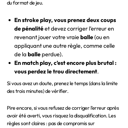
du format de jeu.
En stroke play, vous prenez deux coups
de pénalité
et devez corriger l’erreur en
revenant jouer votre vraie
balle
(ou en
appliquant une autre règle, comme celle
de la
balle
perdue).
En match play, c’est encore plus brutal :
vous perdez le trou directement
.
Si vous avez un doute, prenez le temps (dans la limite
des trois minutes) de vérifier.
Pire encore, si vous refusez de corriger l’erreur après
avoir été averti, vous risquez la disqualification. Les
règles sont claires : pas de compromis sur