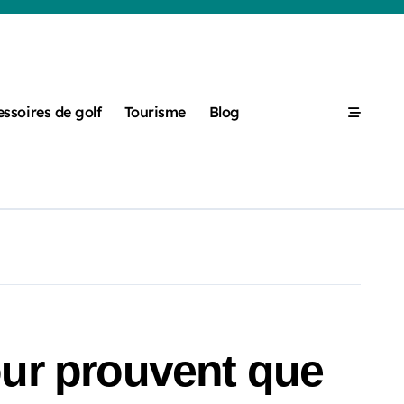
ssoires de golf
Tourisme
Blog
our prouvent que