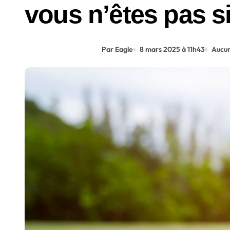
vous n’êtes pas si
Par Eagle
8 mars 2025 à 11h43
Aucu