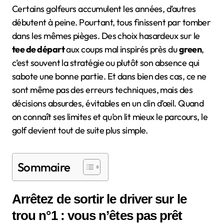
Certains golfeurs accumulent les années, d’autres
débutent à peine. Pourtant, tous finissent par tomber
dans les mêmes pièges. Des choix hasardeux sur le
tee de départ
aux coups mal inspirés près du
green
,
c’est souvent la stratégie ou plutôt son absence qui
sabote une bonne partie. Et dans bien des cas, ce ne
sont même pas des erreurs techniques, mais des
décisions absurdes, évitables en un clin d’œil. Quand
on connaît ses limites et qu’on lit mieux le parcours, le
golf devient tout de suite plus simple.
Sommaire
Arrêtez de sortir le driver sur le
trou n°1 : vous n’êtes pas prêt