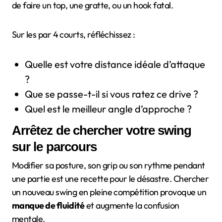
de faire un top, une gratte, ou un hook fatal.
Sur les par 4 courts, réfléchissez :
Quelle est votre distance idéale d’attaque
?
Que se passe-t-il si vous ratez ce drive ?
Quel est le meilleur angle d’approche ?
Arrêtez de chercher votre swing
sur le parcours
Modifier sa posture, son grip ou son rythme pendant
une partie est une recette pour le désastre. Chercher
un nouveau swing en pleine compétition provoque un
manque de fluidité
et augmente la confusion
mentale.