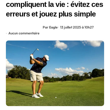
compliquent la vie : évitez ces
erreurs et jouez plus simple
Par Eagle
13 juillet 2025 à 10h27
Aucun commentaire