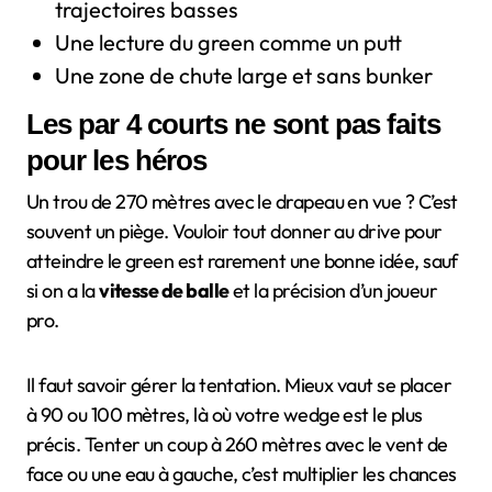
trajectoires basses
Une lecture du green comme un putt
Une zone de chute large et sans bunker
Les par 4 courts ne sont pas faits
pour les héros
Un trou de 270 mètres avec le drapeau en vue ? C’est
souvent un piège. Vouloir tout donner au drive pour
atteindre le green est rarement une bonne idée, sauf
si on a la
vitesse de balle
et la précision d’un joueur
pro.
Il faut savoir gérer la tentation. Mieux vaut se placer
à 90 ou 100 mètres, là où votre wedge est le plus
précis. Tenter un coup à 260 mètres avec le vent de
face ou une eau à gauche, c’est multiplier les chances