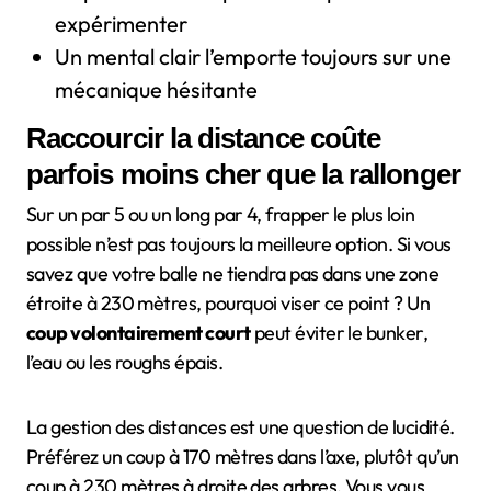
expérimenter
Un mental clair l’emporte toujours sur une
mécanique hésitante
Raccourcir la distance coûte
parfois moins cher que la rallonger
Sur un par 5 ou un long par 4, frapper le plus loin
possible n’est pas toujours la meilleure option. Si vous
savez que votre balle ne tiendra pas dans une zone
étroite à 230 mètres, pourquoi viser ce point ? Un
coup volontairement court
peut éviter le bunker,
l’eau ou les roughs épais.
La gestion des distances est une question de lucidité.
Préférez un coup à 170 mètres dans l’axe, plutôt qu’un
coup à 230 mètres à droite des arbres. Vous vous