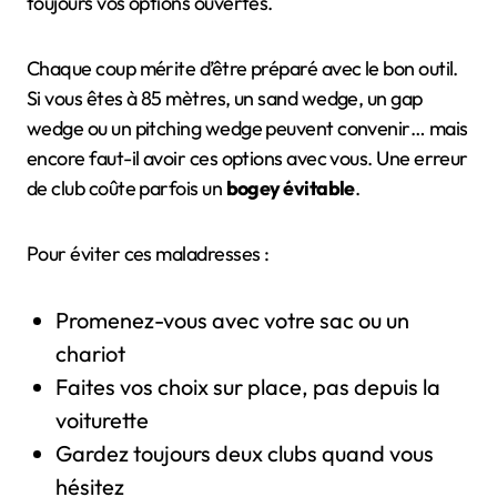
toujours vos options ouvertes.
Chaque coup mérite d’être préparé avec le bon outil.
Si vous êtes à 85 mètres, un sand wedge, un gap
wedge ou un pitching wedge peuvent convenir… mais
encore faut-il avoir ces options avec vous. Une erreur
de club coûte parfois un
bogey évitable
.
Pour éviter ces maladresses :
Promenez-vous avec votre sac ou un
chariot
Faites vos choix sur place, pas depuis la
voiturette
Gardez toujours deux clubs quand vous
hésitez