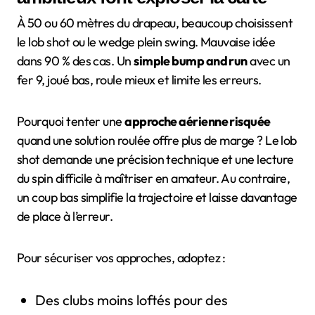
À 50 ou 60 mètres du drapeau, beaucoup choisissent
le lob shot ou le wedge plein swing. Mauvaise idée
dans 90 % des cas. Un
simple bump and run
avec un
fer 9, joué bas, roule mieux et limite les erreurs.
Pourquoi tenter une
approche aérienne risquée
quand une solution roulée offre plus de marge ? Le lob
shot demande une précision technique et une lecture
du spin difficile à maîtriser en amateur. Au contraire,
un coup bas simplifie la trajectoire et laisse davantage
de place à l’erreur.
Pour sécuriser vos approches, adoptez :
Des clubs moins loftés pour des