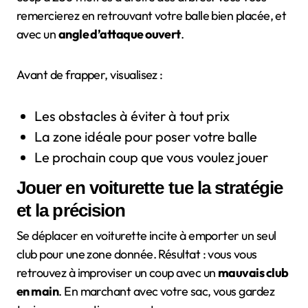
remercierez en retrouvant votre balle bien placée, et
avec un
angle d’attaque ouvert
.
Avant de frapper, visualisez :
Les obstacles à éviter à tout prix
La zone idéale pour poser votre balle
Le prochain coup que vous voulez jouer
Jouer en voiturette tue la stratégie
et la précision
Se déplacer en voiturette incite à emporter un seul
club pour une zone donnée. Résultat : vous vous
retrouvez à improviser un coup avec un
mauvais club
en main
. En marchant avec votre sac, vous gardez