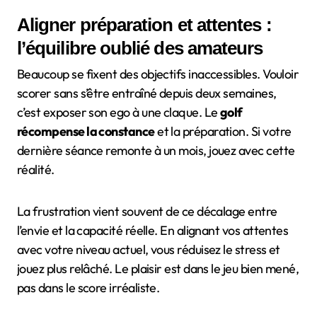
Aligner préparation et attentes :
l’équilibre oublié des amateurs
Beaucoup se fixent des objectifs inaccessibles. Vouloir
scorer sans s’être entraîné depuis deux semaines,
c’est exposer son ego à une claque. Le
golf
récompense la constance
et la préparation. Si votre
dernière séance remonte à un mois, jouez avec cette
réalité.
La frustration vient souvent de ce décalage entre
l’envie et la capacité réelle. En alignant vos attentes
avec votre niveau actuel, vous réduisez le stress et
jouez plus relâché. Le plaisir est dans le jeu bien mené,
pas dans le score irréaliste.