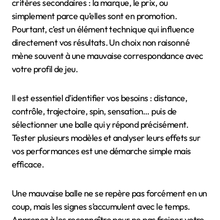
critères secondaires : la marque, le prix, ou
simplement parce qu’elles sont en promotion.
Pourtant, c’est un élément technique qui influence
directement vos résultats. Un choix non raisonné
mène souvent à une mauvaise correspondance avec
votre profil de jeu.
Il est essentiel d’identifier vos besoins : distance,
contrôle, trajectoire, spin, sensation… puis de
sélectionner une balle qui y répond précisément.
Tester plusieurs modèles et analyser leurs effets sur
vos performances est une démarche simple mais
efficace.
Une mauvaise balle ne se repère pas forcément en un
coup, mais les signes s’accumulent avec le temps.
Apprenez à les reconnaître pour ne pas freiner votre