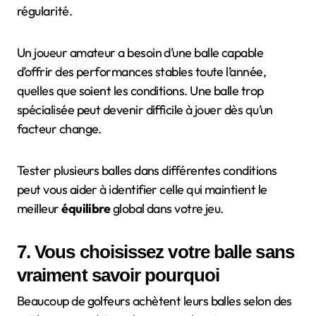
régularité.
Un joueur amateur a besoin d’une balle capable
d’offrir des performances stables toute l’année,
quelles que soient les conditions. Une balle trop
spécialisée peut devenir difficile à jouer dès qu’un
facteur change.
Tester plusieurs balles dans différentes conditions
peut vous aider à identifier celle qui maintient le
meilleur
équilibre
global dans votre jeu.
7. Vous choisissez votre balle sans
vraiment savoir pourquoi
Beaucoup de golfeurs achètent leurs balles selon des