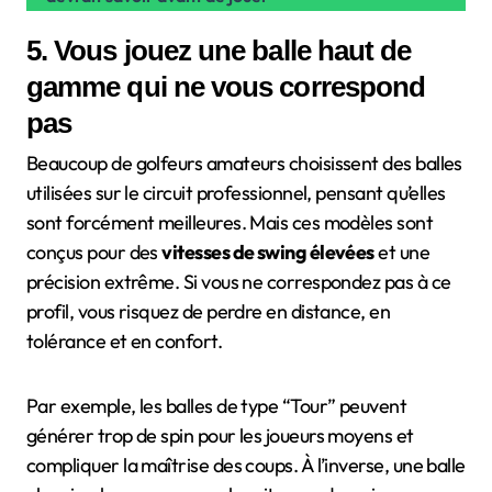
5. Vous jouez une balle haut de
gamme qui ne vous correspond
pas
Beaucoup de golfeurs amateurs choisissent des balles
utilisées sur le circuit professionnel, pensant qu’elles
sont forcément meilleures. Mais ces modèles sont
conçus pour des
vitesses de swing élevées
et une
précision extrême. Si vous ne correspondez pas à ce
profil, vous risquez de perdre en distance, en
tolérance et en confort.
Par exemple, les balles de type “Tour” peuvent
générer trop de spin pour les joueurs moyens et
compliquer la maîtrise des coups. À l’inverse, une balle