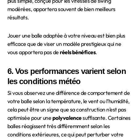
plus simple, conçue pour les vitesses de swing
modérées, apportera souvent de bien meilleurs
résultats.
Jouer une balle adaptée à votre niveau est bien plus
efficace que de viser un modèle prestigieux qui ne
vous apportera pas de
réels bénéfices
.
6. Vos performances varient selon
les conditions météo
Si vous observez une différence de comportement de
votre balle selon la température, le vent ou l’humidité,
cela peut être un signe que sa construction n’est pas
optimisée pour une
polyvalence
suffisante. Certaines
balles réagissent très différemment selon les
conditions extérieures, ce qui peut perturber votre