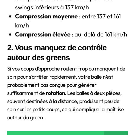
swings inférieurs à 137 km/h
Compression moyenne
: entre 137 et 161
km/h
Compression élevée
: au-delà de 161 km/h
2. Vous manquez de contrôle
autour des greens
Si vos coups d’approche roulent trop ou manquent de
spin pour s’arrêter rapidement, votre balle n’est
probablement pas conçue pour générer
suffisamment de
rotation
. Les balles à deux pièces,
souvent destinées à la distance, produisent peu de
spin sur les petits coups, ce qui complique la maîtrise
autour du green.