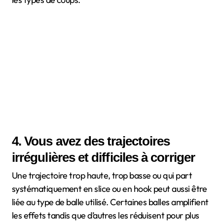
4. Vous avez des trajectoires
irrégulières et difficiles à corriger
Une trajectoire trop haute, trop basse ou qui part
systématiquement en slice ou en hook peut aussi être
liée au type de balle utilisé. Certaines balles amplifient
les effets tandis que d’autres les réduisent pour plus