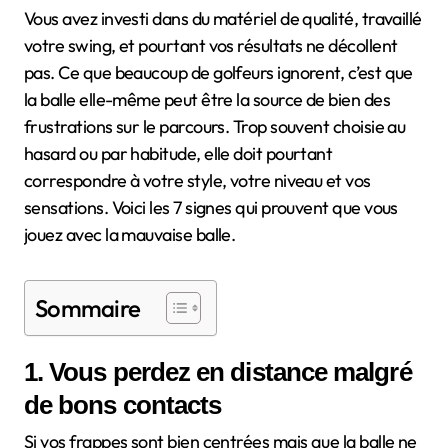
Vous avez investi dans du matériel de qualité, travaillé
votre swing, et pourtant vos résultats ne décollent
pas. Ce que beaucoup de golfeurs ignorent, c’est que
la balle elle-même peut être la source de bien des
frustrations sur le parcours. Trop souvent choisie au
hasard ou par habitude, elle doit pourtant
correspondre à votre style, votre niveau et vos
sensations. Voici les 7 signes qui prouvent que vous
jouez avec la mauvaise balle.
Sommaire
1. Vous perdez en distance malgré
de bons contacts
Si vos frappes sont bien centrées mais que la balle ne