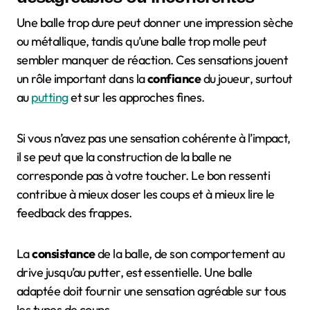
Une balle trop dure peut donner une impression sèche
ou métallique, tandis qu’une balle trop molle peut
sembler manquer de réaction. Ces sensations jouent
un rôle important dans la
confiance
du joueur, surtout
au
putting
et sur les approches fines.
Si vous n’avez pas une sensation cohérente à l’impact,
il se peut que la construction de la balle ne
corresponde pas à votre toucher. Le bon ressenti
contribue à mieux doser les coups et à mieux lire le
feedback des frappes.
La
consistance
de la balle, de son comportement au
drive jusqu’au putter, est essentielle. Une balle
adaptée doit fournir une sensation agréable sur tous
les types de coups.