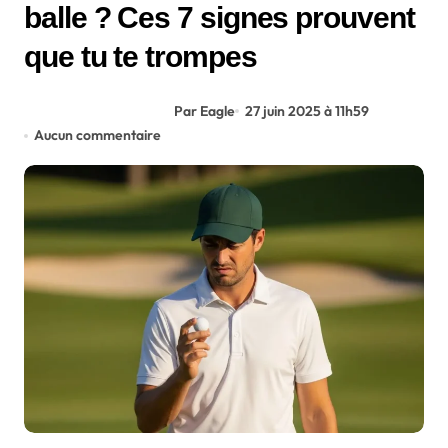
balle ? Ces 7 signes prouvent
que tu te trompes
Par Eagle
27 juin 2025 à 11h59
Aucun commentaire