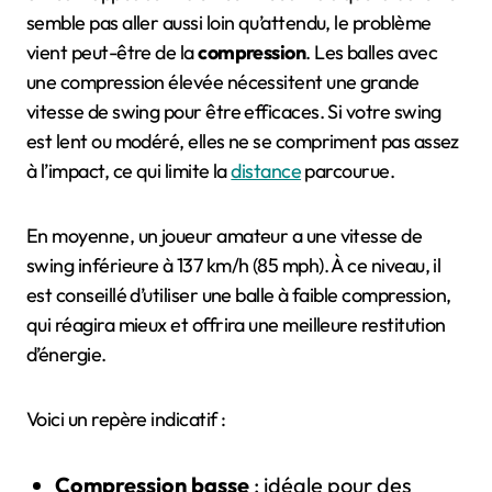
semble pas aller aussi loin qu’attendu, le problème
vient peut-être de la
compression
. Les balles avec
une compression élevée nécessitent une grande
vitesse de swing pour être efficaces. Si votre swing
est lent ou modéré, elles ne se compriment pas assez
à l’impact, ce qui limite la
distance
parcourue.
En moyenne, un joueur amateur a une vitesse de
swing inférieure à 137 km/h (85 mph). À ce niveau, il
est conseillé d’utiliser une balle à faible compression,
qui réagira mieux et offrira une meilleure restitution
d’énergie.
Voici un repère indicatif :
Compression basse
: idéale pour des